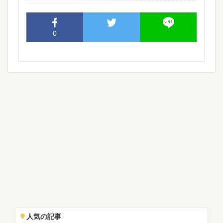
0
人気の記事