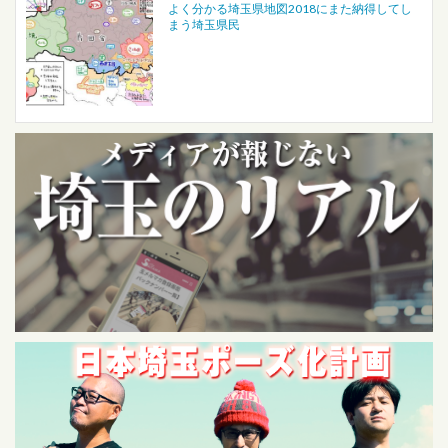
よく分かる埼玉県地図2018にまた納得してし
まう埼玉県民