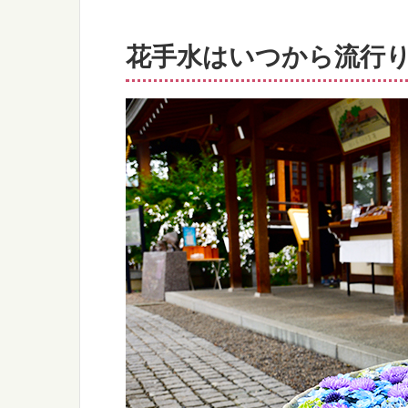
花手水はいつから流行