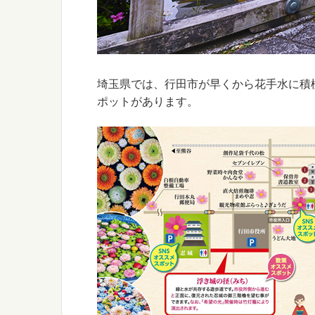
埼玉県では、行田市が早くから花手水に積
ポットがあります。