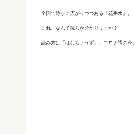
全国で静かに広がりつつある「花手水」。
これ、なんて読むか分かりますか？
読み方は「はなちょうず」。コロナ禍の今