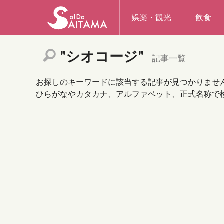
娯楽・観光
飲食
"シオコージ"
記事一覧
お探しのキーワードに該当する記事が見つかりませ
ひらがなやカタカナ、アルファベット、正式名称で