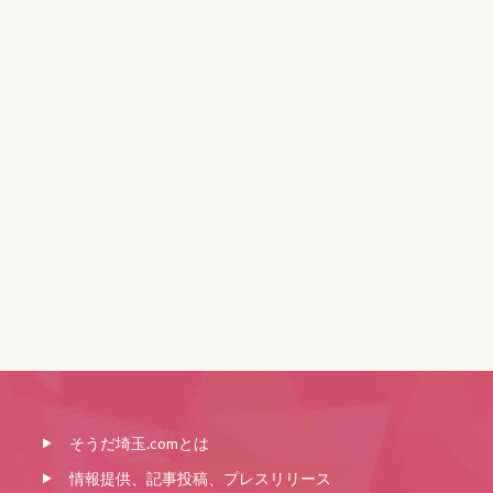
そうだ埼玉.comとは
情報提供、記事投稿、プレスリリース