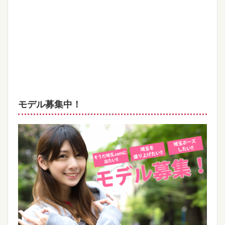
モデル募集中！