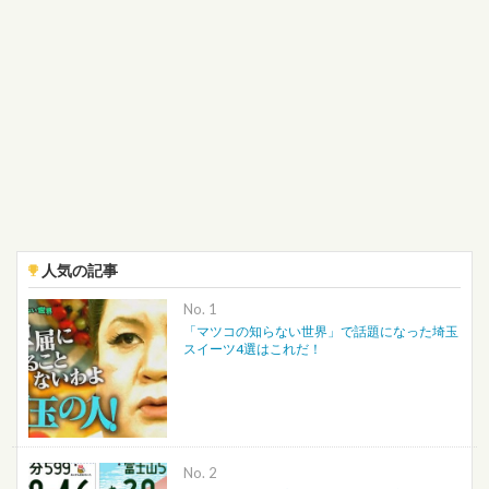
人気の記事
No.
「マツコの知らない世界」で話題になった埼玉
スイーツ4選はこれだ！
No.