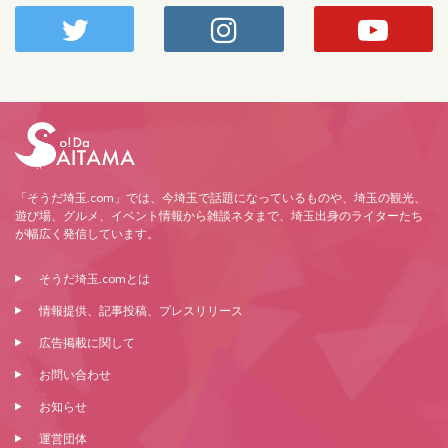
「そうだ埼玉.com」では、今埼玉で話題になっているものや、埼玉の観光、
遊び場、グルメ、イベント情報から雑談ネタまで、埼玉出身のライターたち
が幅広く発信しています。
そうだ埼玉.comとは
情報提供、記事投稿、プレスリリース
広告掲載に関して
お問い合わせ
お知らせ
運営団体