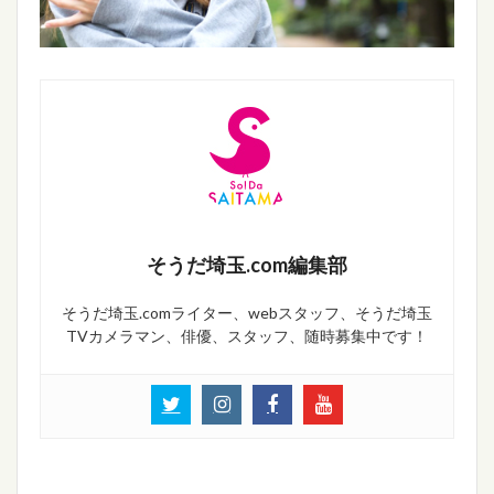
そうだ埼玉.com編集部
そうだ埼玉.comライター、webスタッフ、そうだ埼玉
TVカメラマン、俳優、スタッフ、随時募集中です！