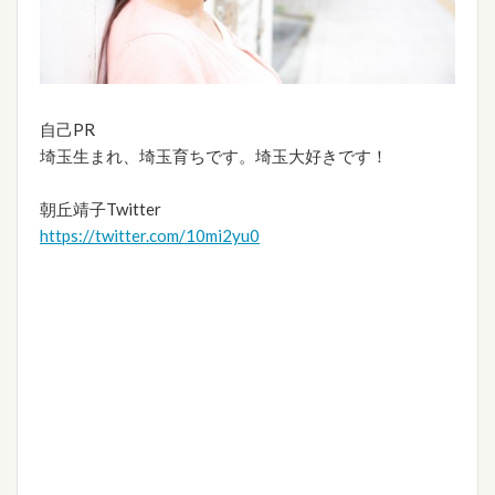
自己PR
埼玉生まれ、埼玉育ちです。埼玉大好きです！
朝丘靖子Twitter
https://twitter.com/10mi2yu0