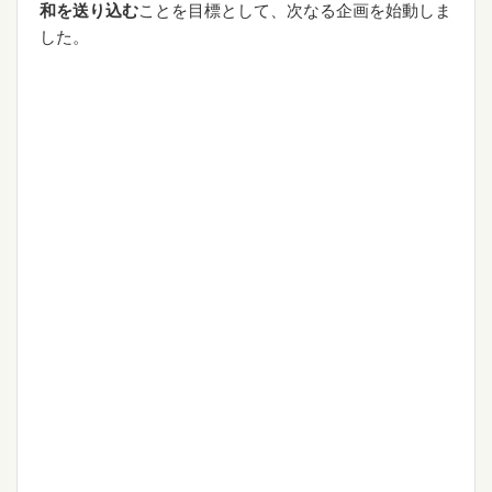
和を送り込む
ことを目標として、次なる企画を始動しま
した。