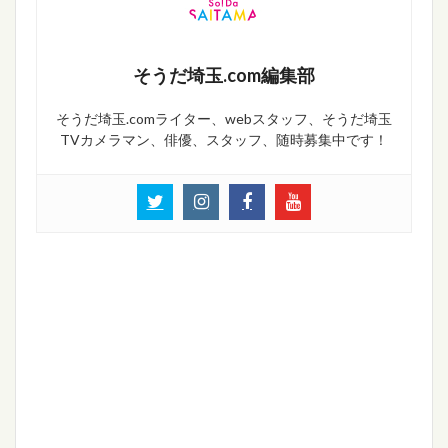
そうだ埼玉.com編集部
そうだ埼玉.comライター、webスタッフ、そうだ埼玉
TVカメラマン、俳優、スタッフ、随時募集中です！