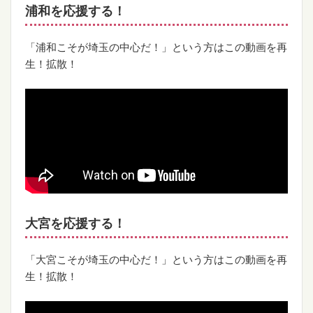
浦和を応援する！
「浦和こそが埼玉の中心だ！」という方はこの動画を再
生！拡散！
大宮を応援する！
「大宮こそが埼玉の中心だ！」という方はこの動画を再
生！拡散！