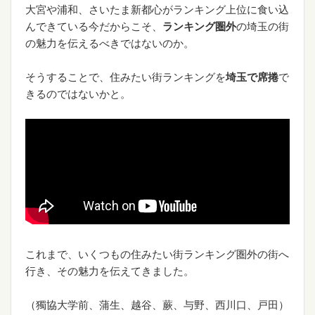
大宮や浦和、さいたま新都心がランキング上位に食い込
んできている今だからこそ、
ランキング圏外
の埼玉の街
の魅力を伝えるべきではないのか。
そうすることで、住みたい街ランキングを
埼玉で席捲
で
きるのではないかと。
これまで、いくつもの住みたい街ランキング圏外の街へ
行き、その魅力を伝えてきました。
（獨協大学前、蒲生、越谷、蕨、与野、西川口、戸田）