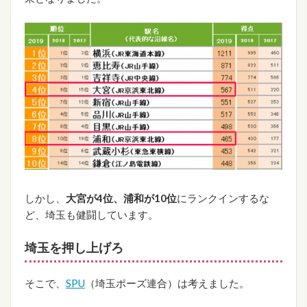
しかし、
大宮が4位、浦和が10位
にランクインするな
ど、埼玉も健闘しています。
埼玉を押し上げろ
そこで、
SPU
（埼玉ポーズ連合）は考えました。