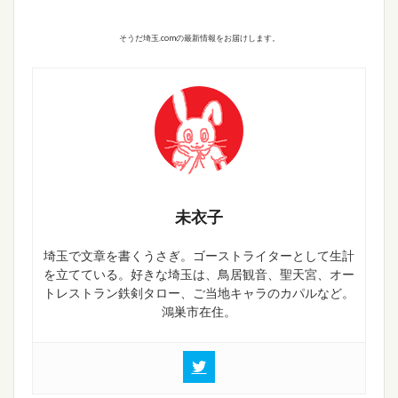
そうだ埼玉.comの最新情報をお届けします。
未衣子
埼玉で文章を書くうさぎ。ゴーストライターとして生計
を立てている。好きな埼玉は、鳥居観音、聖天宮、オー
トレストラン鉄剣タロー、ご当地キャラのカパルなど。
鴻巣市在住。