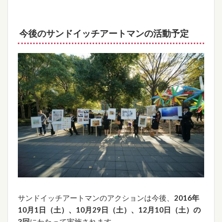
今後のサンドイッチアートマンの活動予定
サンドイッチアートマンのアクションは今後、
2016年
10月1日（土）、10月29日（土）、12月10日（土）の
3回
にわたって実施されます。