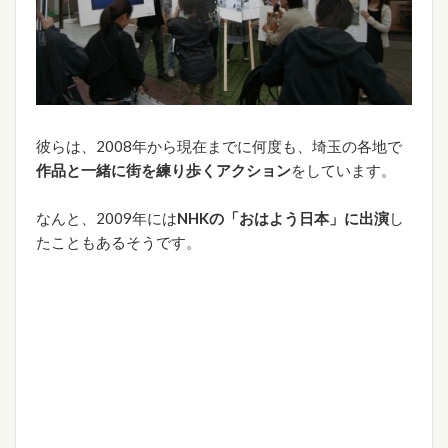
彼らは、2008年から現在までに何度も、埼玉の各地で
作品と一緒に街を練り歩くアクション
をしています。
なんと、2009年には
NHKの「おはよう日本」に出演
し
たこともあるそうです。