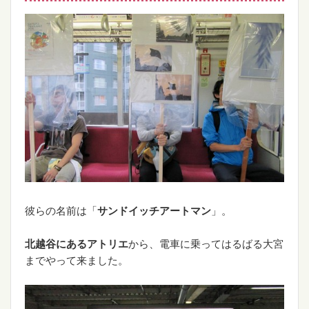
彼らの名前は「
サンドイッチアートマン
」。
北越谷にあるアトリエ
から、電車に乗ってはるばる大宮
までやって来ました。