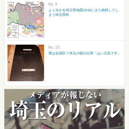
No.
よく分かる埼玉県地図2018にまた納得してし
まう埼玉県民
No.
実は全国区？埼玉の朝の出席「はい元気です」