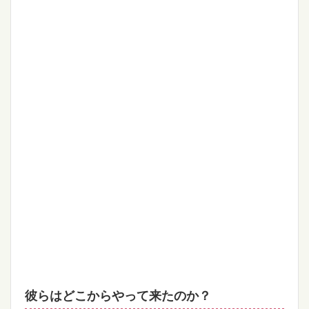
彼らはどこからやって来たのか？