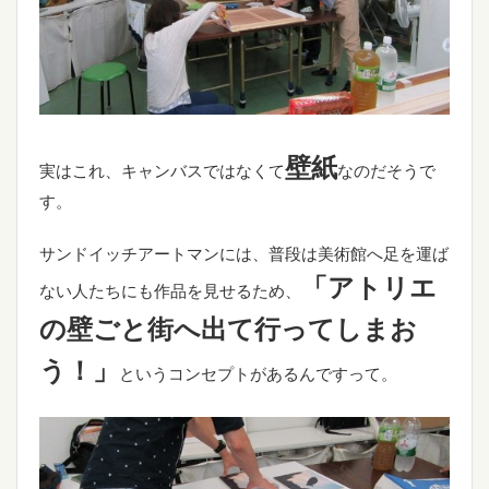
壁紙
実はこれ、キャンバスではなくて
なのだそうで
す。
サンドイッチアートマンには、普段は美術館へ足を運ば
「アトリエ
ない人たちにも作品を見せるため、
の壁ごと街へ出て行ってしまお
う！」
というコンセプトがあるんですって。