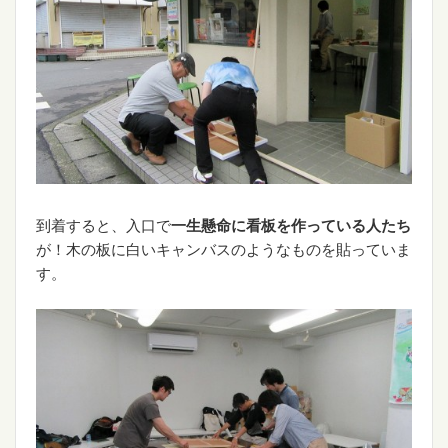
到着すると、入口で
一生懸命に看板を作っている人たち
が！木の板に白いキャンバスのようなものを貼っていま
す。