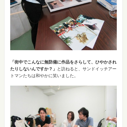
「街中でこんなに無防備に作品をさらして、ひやかされ
たりしないんですか？」
と訪ねると、サンドイッチアー
トマンたちは和やかに笑いました。