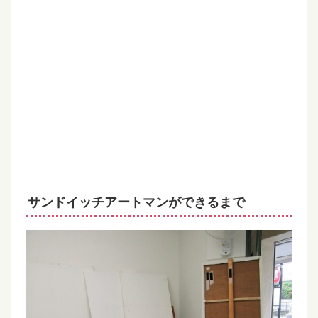
サンドイッチアートマンができるまで