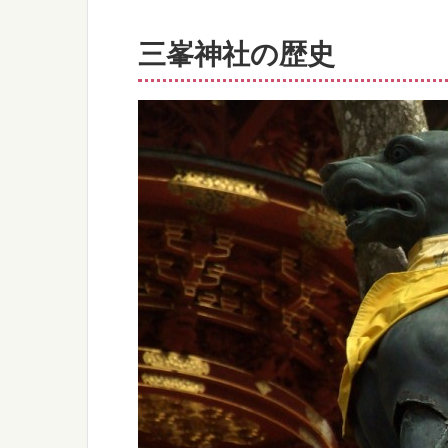
三峯神社の歴史