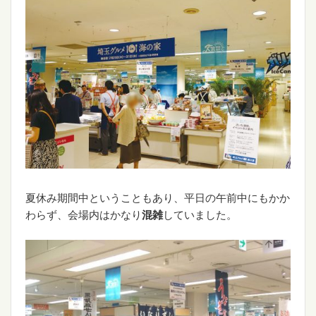
夏休み期間中ということもあり、平日の午前中にもかか
わらず、会場内はかなり
混雑
していました。