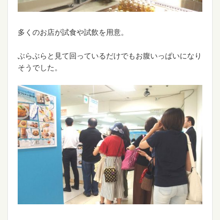
多くのお店が試食や試飲を用意。
ぶらぶらと見て回っているだけでもお腹いっぱいになり
そうでした。