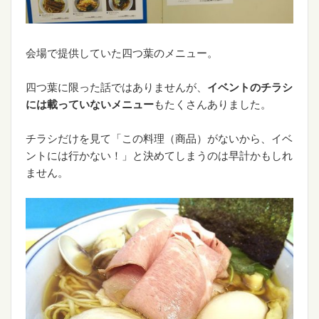
会場で提供していた四つ葉のメニュー。
四つ葉に限った話ではありませんが、
イベントのチラシ
には載っていないメニュー
もたくさんありました。
チラシだけを見て「この料理（商品）がないから、イベ
ントには行かない！」と決めてしまうのは早計かもしれ
ません。