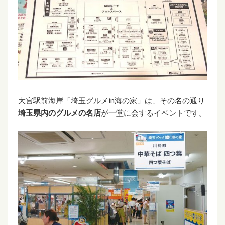
大宮駅前海岸「埼玉グルメin海の家」は、その名の通り
埼玉県内のグルメの名店
が一堂に会するイベントです。