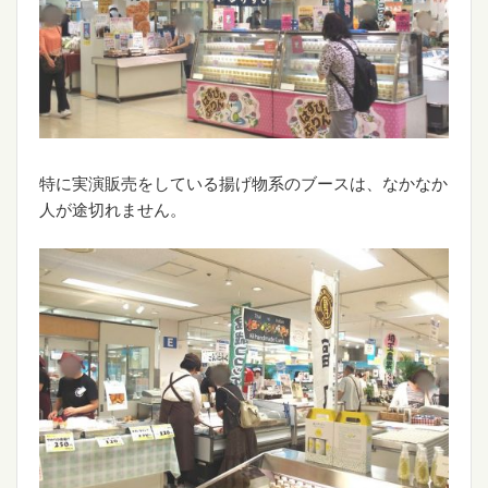
特に実演販売をしている揚げ物系のブースは、なかなか
人が途切れません。