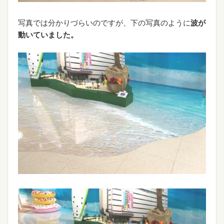
写真では分かりづらいのですが、下の写真のように
波が
動いていました。