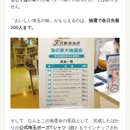
せん。
「おいしい埼玉の味」がもらえるのは、
抽選で各日先着
200人まで。
そして、なんとこの抽選会の景品として、完成したばか
りの
公式埼玉ポーズTシャツ（白）
もラインナップされ