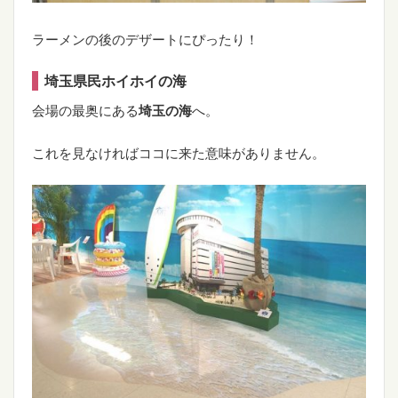
ラーメンの後のデザートにぴったり！
埼玉県民ホイホイの海
会場の最奥にある
埼玉の海
へ。
これを見なければココに来た意味がありません。