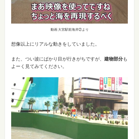
動画 大宮駅前海岸②より
想像以上にリアルな動きをしていました。
また、つい波にばかり目が行きがちですが、
建物部分
も
よーく見てみてください。