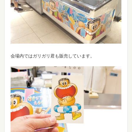
会場内ではガリガリ君も販売しています。