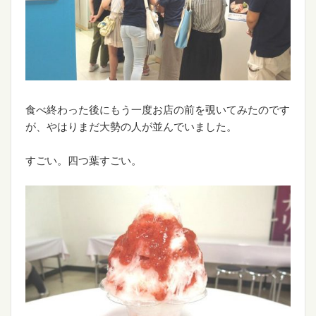
食べ終わった後にもう一度お店の前を覗いてみたのです
が、やはりまだ大勢の人が並んでいました。
すごい。四つ葉すごい。