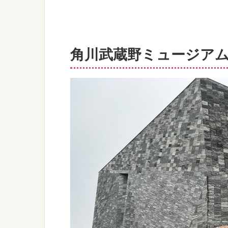
角川武蔵野ミュージア