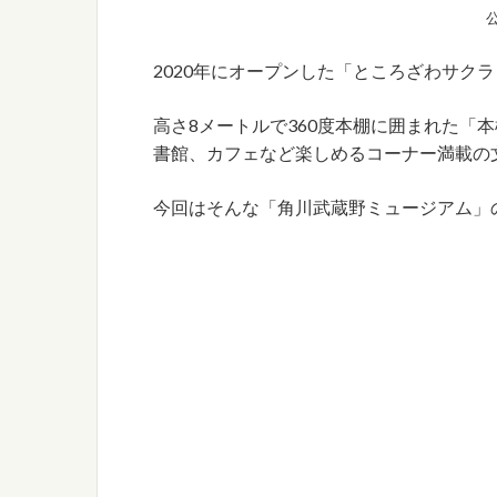
2020年にオープンした「ところざわサク
高さ8メートルで360度本棚に囲まれた「
書館、カフェなど楽しめるコーナー満載の
今回はそんな「角川武蔵野ミュージアム」