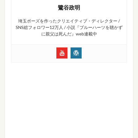
鷺谷政明
埼玉ポーズを作ったクリエイティブ・ディレクター /
SNS総フォロワー12万人 / 小説『ブルーハーツを聴かず
に親父は死んだ』web連載中