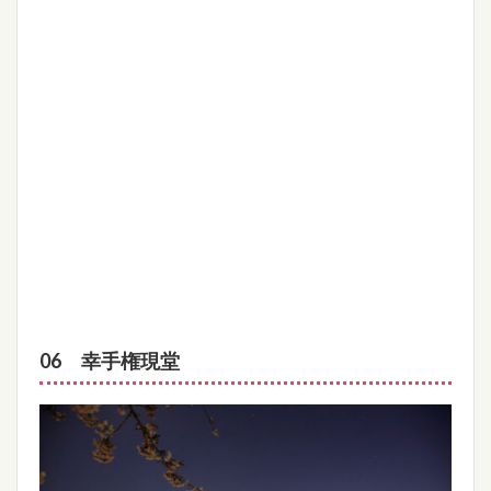
06 幸手権現堂