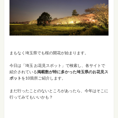
まもなく埼玉県でも桜の開花が始まります。
今日は「埼玉 お花見スポット」で検索し、各サイトで
紹介されている
掲載数が特に多かった埼玉県のお花見ス
ポット
を10箇所ご紹介します。
まだ行ったことのないところがあったら、今年はそこに
行ってみてもいいかも？