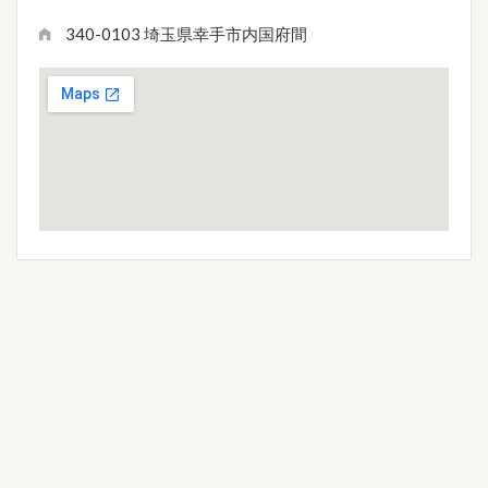
340-0103 埼玉県幸手市内国府間