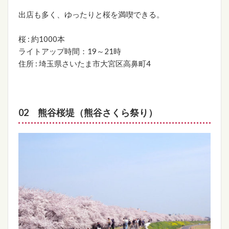
出店も多く、ゆったりと桜を満喫できる。
桜 : 約1000本
ライトアップ時間：19～21時
住所 : 埼玉県さいたま市大宮区高鼻町4
02 熊谷桜堤（熊谷さくら祭り）