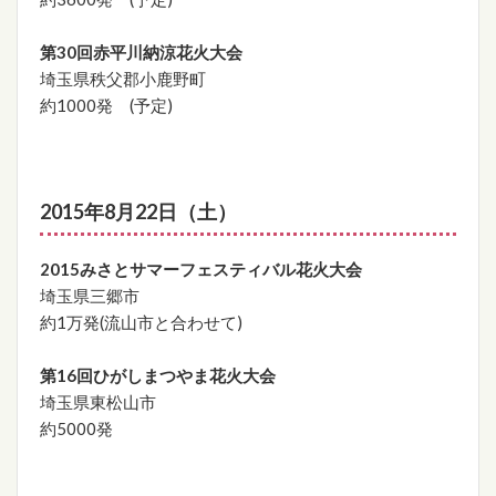
第30回赤平川納涼花火大会
埼玉県秩父郡小鹿野町
約1000発 (予定)
2015年8月22日（土）
2015みさとサマーフェスティバル花火大会
埼玉県三郷市
約1万発(流山市と合わせて)
第16回ひがしまつやま花火大会
埼玉県東松山市
約5000発