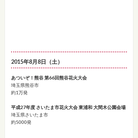
2015年8月8日（土）
あついぞ！熊谷 第66回熊谷花火大会
埼玉県熊谷市
約1万発
平成27年度 さいたま市花火大会 東浦和 大間木公園会場
埼玉県さいたま市
約5000発