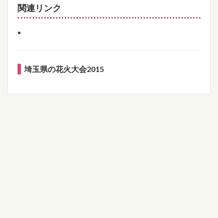
関連リンク
埼玉県の花火大会2015