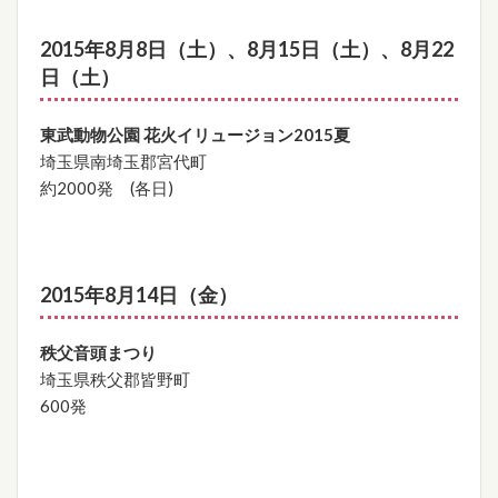
2015年8月8日（土）、8月15日（土）、8月22
日（土）
東武動物公園 花火イリュージョン2015夏
埼玉県南埼玉郡宮代町
約2000発 (各日)
2015年8月14日（金）
秩父音頭まつり
埼玉県秩父郡皆野町
600発