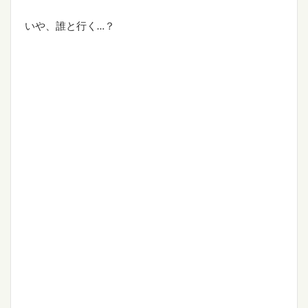
いや、誰と行く…？