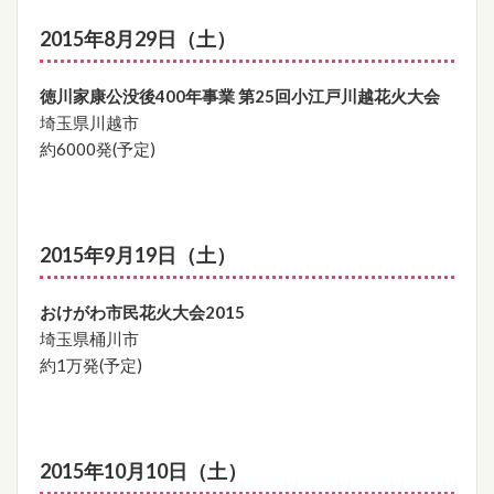
2015年8月29日（土）
徳川家康公没後400年事業 第25回小江戸川越花火大会
埼玉県川越市
約6000発(予定)
2015年9月19日（土）
おけがわ市民花火大会2015
埼玉県桶川市
約1万発(予定)
2015年10月10日（土）