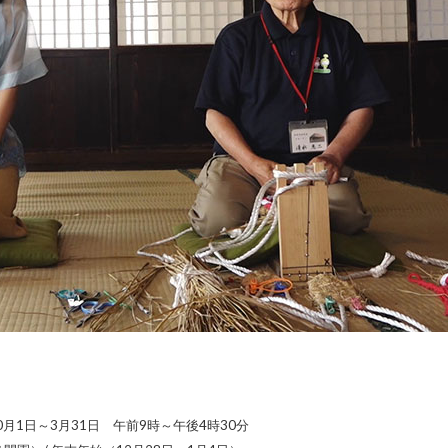
 10月1日～3月31日 午前9時～午後4時30分