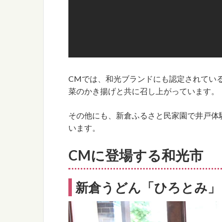
CMでは、和光ブランドにも認定されてい
菜のかき揚げと共に召し上がっています。
その他にも、新倉ふるさと民家園で井戸体
います。
CMに登場する和光市
新倉うどん「ひろとみ」