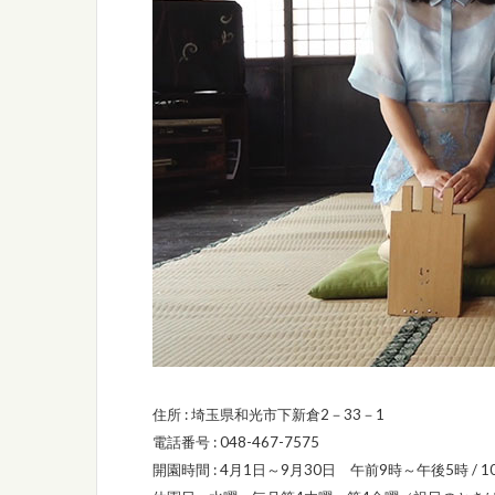
住所 : 埼玉県和光市下新倉2－33－1
電話番号 : 048-467-7575
開園時間 : 4月1日～9月30日 午前9時～午後5時 /