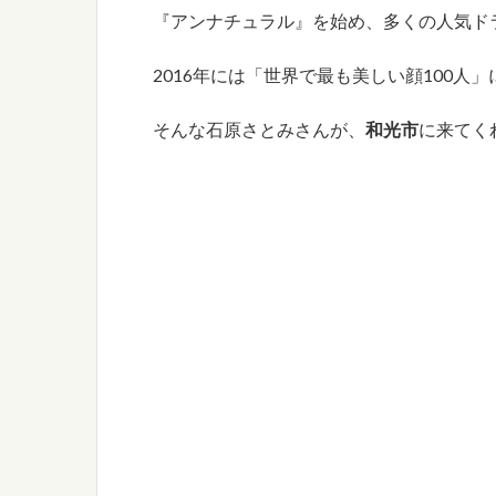
『アンナチュラル』を始め、多くの人気ド
2016年には「世界で最も美しい顔100人
そんな石原さとみさんが、
和光市
に来てく