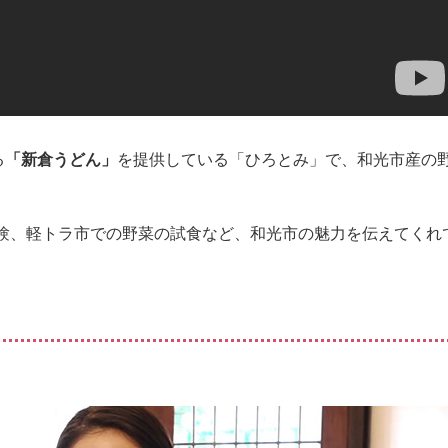
る
「新倉うどん」
を提供している「ひろとみ」で、和光市産の
験、軽トラ市での野菜の試食など、和光市の魅力を伝えてくれ