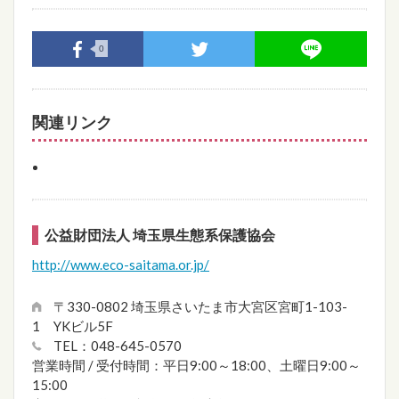
0
関連リンク
公益財団法人 埼玉県生態系保護協会
http://www.eco-saitama.or.jp/
〒330-0802 埼玉県さいたま市大宮区宮町1-103-
1 YKビル5F
TEL：048-645-0570
営業時間 / 受付時間：平日9:00～18:00、土曜日9:00～
15:00