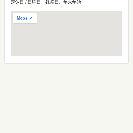
定休日 / 日曜日、祝祭日、年末年始