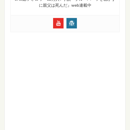
に親父は死んだ』web連載中