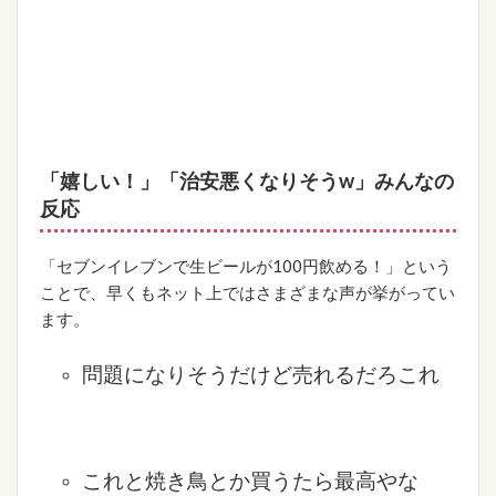
「嬉しい！」「治安悪くなりそうw」みんなの
反応
「セブンイレブンで生ビールが100円飲める！」という
ことで、早くもネット上ではさまざまな声が挙がってい
ます。
問題になりそうだけど売れるだろこれ
これと焼き鳥とか買うたら最高やな