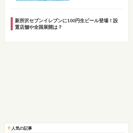
新所沢セブンイレブンに100円生ビール登場！設
置店舗や全国展開は？
人気の記事