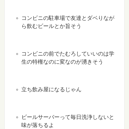
コンビニの駐車場で友達とダベりなが
ら飲むビールとか旨そう
コンビニの前でたむろしていいのは学
生の特権なのに変なのが湧きそう
立ち飲み屋になるじゃん
ビールサーバーって毎日洗浄しないと
味が落ちるよ