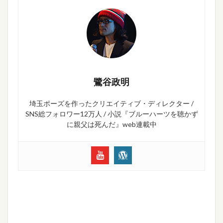
鷺谷政明
埼玉ポーズを作ったクリエイティブ・ディレクター /
SNS総フォロワー12万人 / 小説『ブルーハーツを聴かず
に親父は死んだ』web連載中