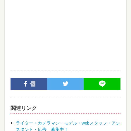
0
関連リンク
ライター・カメラマン・モデル・webスタッフ・アシ
スタント・広告 募集中！