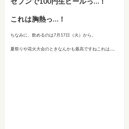
セブンで100円生ビールっ…！
これは胸熱っ…！
ちなみに、飲めるのは7月17日（火）から。
夏祭りや花火大会のときなんかも最高ですねこれは…。