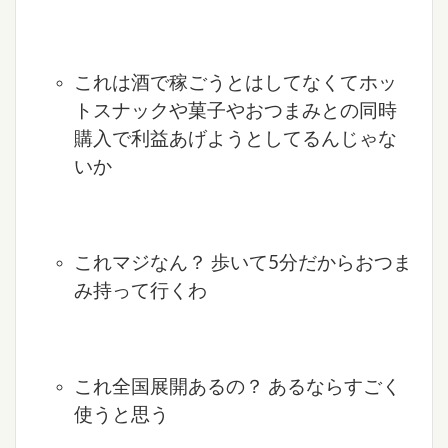
これは酒で稼ごうとはしてなくてホッ
トスナックや菓子やおつまみとの同時
購入で利益あげようとしてるんじゃな
いか
これマジなん？ 歩いて5分だからおつま
み持って行くわ
これ全国展開あるの？ あるならすごく
使うと思う