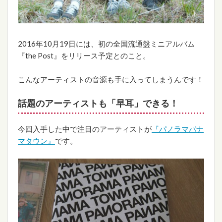
2016年10月19日には、初の全国流通盤ミニアルバム
『the Post』をリリース予定とのこと。
こんなアーティストの音源も手に入ってしまうんです！
話題のアーティストも「早耳」できる！
今回入手した中で注目のアーティストが
『
パノラマパナ
マタウン
』
です。