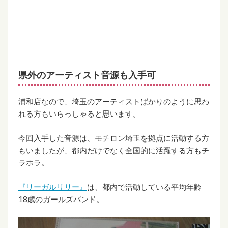
県外のアーティスト音源も入手可
浦和店なので、埼玉のアーティストばかりのように思わ
れる方もいらっしゃると思います。
今回入手した音源は、モチロン埼玉を拠点に活動する方
もいましたが、都内だけでなく全国的に活躍する方もチ
ラホラ。
『リーガルリリー』
は、都内で活動している平均年齢
18歳のガールズバンド。