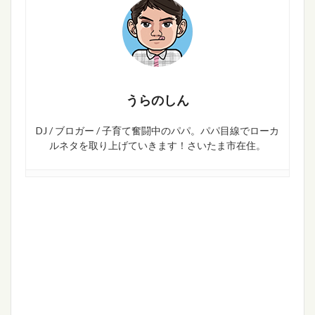
うらのしん
DJ / ブロガー / 子育て奮闘中のパパ。パパ目線でローカ
ルネタを取り上げていきます！さいたま市在住。