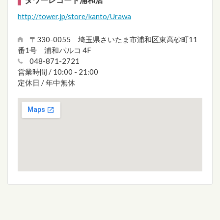
http://tower.jp/store/kanto/Urawa
〒330-0055 埼玉県さいたま市浦和区東高砂町11
番1号 浦和パルコ 4F
048-871-2721
営業時間 / 10:00 - 21:00
定休日 / 年中無休