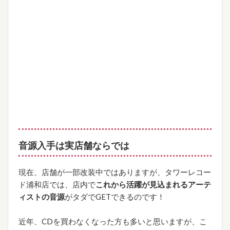
音源入手は実店舗ならでは
現在、店舗が一部改装中ではありますが、タワーレコー
ド浦和店では、店内で
これから活躍が見込まれるアーテ
ィストの音源
がタダでGETできるのです！
近年、CDを買わなくなった方も多いと思いますが、こ