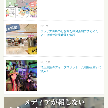
No.
プラザ大宮店の行き方を出発点別にまとめた
よ！規模や営業時間も解説
No.
埼玉屈指のディープスポット「八潮秘宝館」に
潜入！