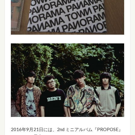
2016年9月21日には、2nd ミニアルバム『PROPOSE』