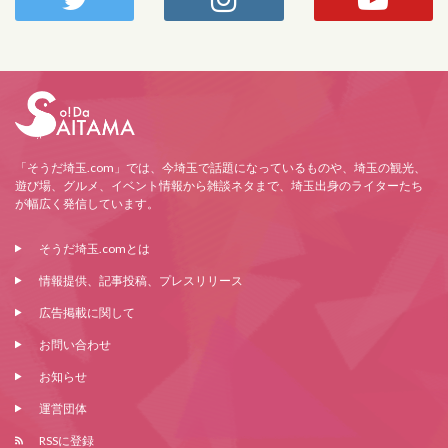
「そうだ埼玉.com」では、今埼玉で話題になっているものや、埼玉の観光、
遊び場、グルメ、イベント情報から雑談ネタまで、埼玉出身のライターたち
が幅広く発信しています。
そうだ埼玉.comとは
情報提供、記事投稿、プレスリリース
広告掲載に関して
お問い合わせ
お知らせ
運営団体
RSSに登録