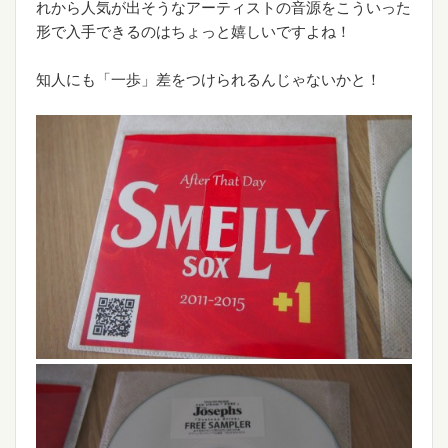
れから人気が出そうなアーティストの音源をこういった
形で入手できるのはちょっと嬉しいですよね！
知人にも「一歩」差をつけられるんじゃないかと！