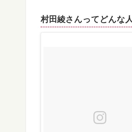
村田綾さんってどんな