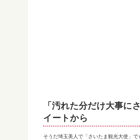
「汚れた分だけ大事にさ
イートから
そうだ埼玉美人で「さいたま観光大使」で