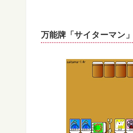
万能牌「サイターマン