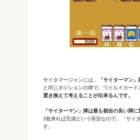
サイタマージャンには、
「サイターマン」
と同じポジションの牌で、ワイルドカード
置き換えて考えることが出来るんです。
「サイターマン」牌は最も都合の良い牌に
1枚来れば完成という状況なので、「サイ
す。