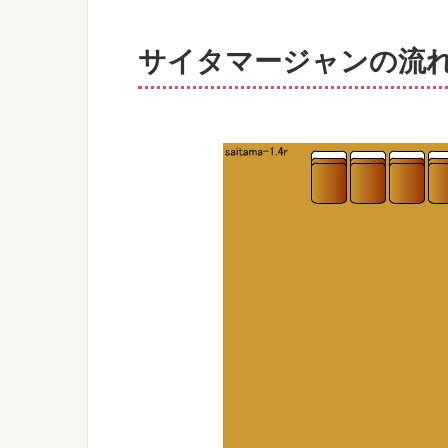
サイタマージャンの流