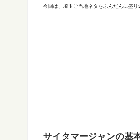
今回は、埼玉ご当地ネタをふんだんに盛り
サイタマージャンの基