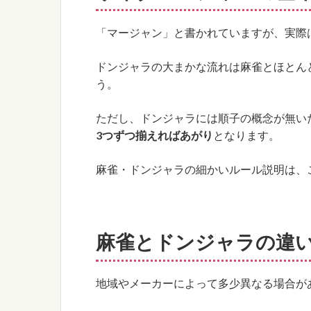
「マージャン」と書かれていますが、実際
ドンジャラの大まかな流れは麻雀とほとん
う。
ただし、ドンジャラには順子の概念が無い
3つずつ揃えればあがり
となります。
麻雀・ドンジャラの細かいルール説明は、
麻雀とドンジャラの違
地域やメーカーによって多少異なる場合が