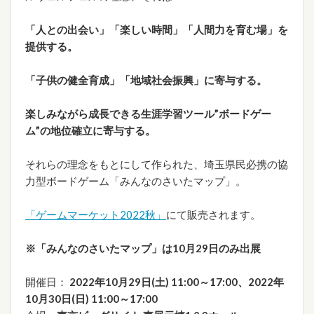
「人との出会い」「楽しい時間」「人間力を育む場」を
提供する。
「子供の健全育成」「地域社会振興」に寄与する。
楽しみながら成長できる生涯学習ツール”ボードゲー
ム”の地位確立に寄与する。
それらの理念をもとにして作られた、埼玉県民必携の協
力型ボードゲーム「みんなのさいたマップ」。
「ゲームマーケット2022秋」
にて販売されます。
※「みんなのさいたマップ」は10月29日のみ出展
開催日：
2022年10月29日(土) 11:00～17:00、2022年
10月30日(日) 11:00～17:00