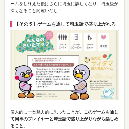
ームをし終えた後はさらに埼玉に詳しくなり、埼玉愛が
深くなること間違いなし！
【その５】ゲームを通して埼玉話で盛り上がれる
個人的に一番魅力的に思ったことが、
このゲームを通し
て同卓のプレイヤーと埼玉話で盛り上がりながら楽しめ
ること
。