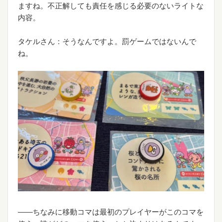
ますね。不正解しても責任を感じる必要のないライトな
内容。
タケルさん：そうなんですよ。罰ゲームではないんで
ね。
――ちなみに移動コマは最初のプレイヤーがこのコマを