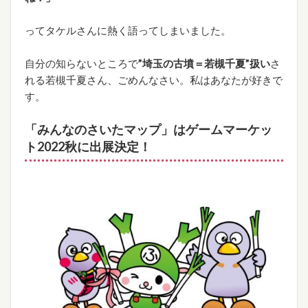
ってタケルさんに熱く語ってしまいました。
自分の知らないところで
”埼玉の古墳＝若槻千夏”扱い
さ
れる若槻千夏さん、ごめんなさい。私はあなたが好きで
す。
「みんなのさいたマップ」はゲームマーケッ
ト2022秋に出展決定！