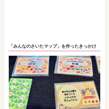
「みんなのさいたマップ」を作ったきっかけ