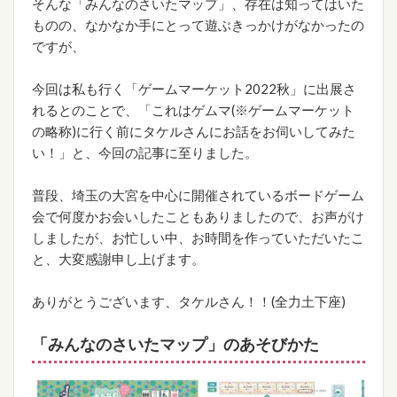
そんな「みんなのさいたマップ」、存在は知ってはいた
ものの、なかなか手にとって遊ぶきっかけがなかったの
ですが、
今回は私も行く「ゲームマーケット2022秋」に出展さ
れるとのことで、「これはゲムマ(※ゲームマーケット
の略称)に行く前にタケルさんにお話をお伺いしてみた
い！」と、今回の記事に至りました。
普段、埼玉の大宮を中心に開催されているボードゲーム
会で何度かお会いしたこともありましたので、お声がけ
しましたが、お忙しい中、お時間を作っていただいたこ
と、大変感謝申し上げます。
ありがとうございます、タケルさん！！(全力土下座)
「みんなのさいたマップ」のあそびかた