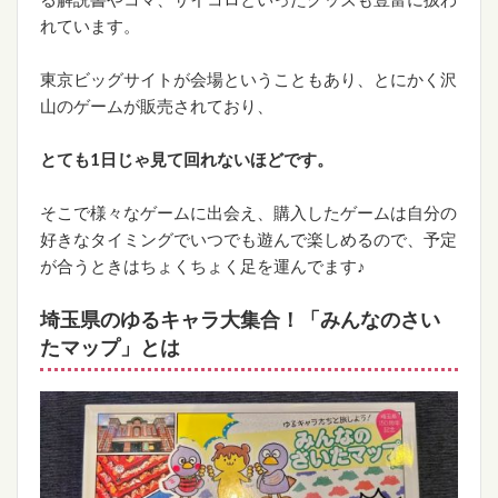
れています。
東京ビッグサイトが会場ということもあり、とにかく沢
山のゲームが販売されており、
とても1日じゃ見て回れないほどです。
そこで様々なゲームに出会え、購入したゲームは自分の
好きなタイミングでいつでも遊んで楽しめるので、予定
が合うときはちょくちょく足を運んでます♪
埼玉県のゆるキャラ大集合！「みんなのさい
たマップ」とは