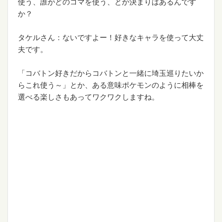
使う、誰がどのコマを使う、とか決まりはあるんです
か？
タケルさん：ないですよー！好きなキャラを使って大丈
夫です。
「コバトン好きだからコバトンと一緒に埼玉巡りたいか
らこれ使う～」とか、ある意味ポケモンのように相棒を
選べる楽しさもあってワクワクしますね。