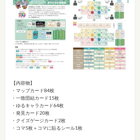
【内容物】
・マップカード84枚
・一致団結カード15枚
・ゆるキャラカード64枚
・発見カード20枚
・クイズゲージカード2枚
・コマ5枚＋コマに貼るシール1枚