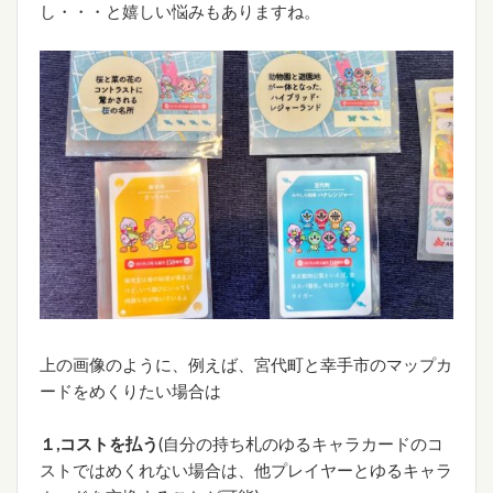
し・・・と嬉しい悩みもありますね。
上の画像のように、例えば、宮代町と幸手市のマップカ
ードをめくりたい場合は
１,コストを払う
(自分の持ち札のゆるキャラカードのコ
ストではめくれない場合は、他プレイヤーとゆるキャラ