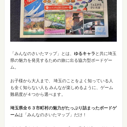
「みんなのさいたマップ」とは、
ゆるキャラ
と共に埼玉
県の魅力を発見するための旅に出る協力型ボードゲー
ム。
お子様から大人まで、 埼玉のことをよく知っている人
も全く知らない人も みんなが楽しめるように、ゲーム
難易度が４つから選べます。
埼玉県全６３市町村の魅力がたっぷり詰まったボードゲ
ーム
は「みんなのさいたマップ」だけ！