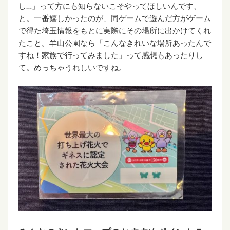
し…」って方にも知らないこそやってほしいんです、
と。一番嬉しかったのが、同ゲームで遊んだ方がゲーム
で得た埼玉情報をもとに実際にその場所に出かけてくれ
たこと。羊山公園なら「こんなきれいな場所あったんで
すね！家族で行ってみました」って感想もあったりし
て。めっちゃうれしいですね。