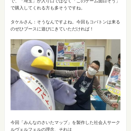
で、「埼玉」が入り口ではなく「このゲーム面白そう」
で購入してくれる方も多そうですね。
タケルさん：そうなんですよね。今回もコバトンは来る
のぜひブースに遊びにきていただければ！
今回「みんなのさいたマップ」を製作した社会人サーク
ルヴェルフェルの理念、それは