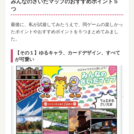
みんなのさいたマップのおすすめポイント５
つ
最後に、私が試遊してみたうえで、同ゲームの楽しかっ
たポイントやおすすめポイントを５つまとめてみまし
た。
【その１】ゆるキャラ、カードデザイン、すべて
が可愛い