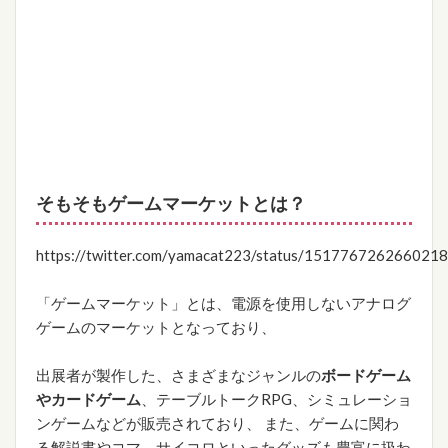
そもそもゲームマーケットとは？
https://twitter.com/yamacat223/status/151776726266021
「ゲームマーケット」とは、電源を使用しないアナログ
ゲームのマーケットとなっており、
出展者が製作した、さまざまなジャンルの
ボードゲーム
やカードゲーム
、テーブルトークRPG、シミュレーショ
ンゲームなどが販売されており、 また、ゲームに関わ
る解説書やコマ、サイコロといったグッズも豊富に扱わ