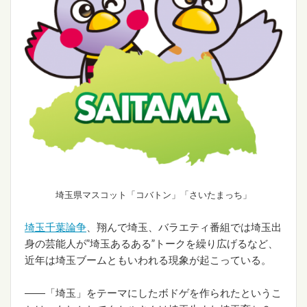
埼玉県マスコット「コバトン」「さいたまっち」
埼玉千葉論争
、翔んで埼玉、バラエティ番組では埼玉出
身の芸能人が”埼玉あるある”トークを繰り広げるなど、
近年は埼玉ブームともいわれる現象が起こっている。
――「埼玉」をテーマにしたボドゲを作られたというこ