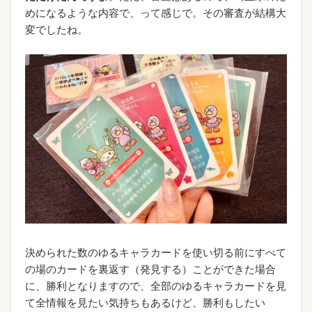
めになるような内容で、って感じで。その審査が結構大
変でしたね。
決められた数のゆるキャラカードを使い切る前にすべて
の場のカードを裏返す（発見する）ことができた場合
に、勝利となりますので、全部のゆるキャラカードを見
て全情報を見たい気持ちもあるけど、勝利もしたい