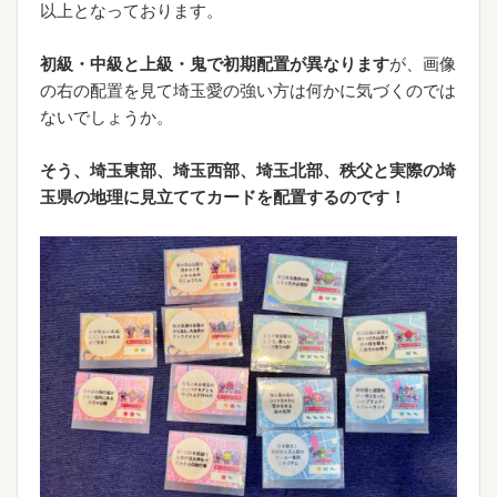
以上となっております。
初級・中級と上級・鬼で初期配置が異なります
が、画像
の右の配置を見て埼玉愛の強い方は何かに気づくのでは
ないでしょうか。
そう、埼玉東部、埼玉西部、埼玉北部、秩父と実際の埼
玉県の地理に見立ててカードを配置するのです！