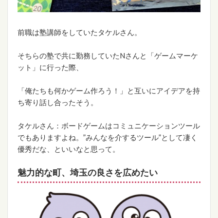
前職は塾講師をしていたタケルさん。
そちらの塾で共に勤務していたNさんと「ゲームマーケ
ット」に行った際、
「俺たちも何かゲーム作ろう！」と互いにアイデアを持
ち寄り話し合ったそう。
タケルさん：ボードゲームはコミュニケーションツール
でもありますよね。”みんなを介するツール”として凄く
優秀だな、といいなと思って。
魅力的な町、埼玉の良さを広めたい