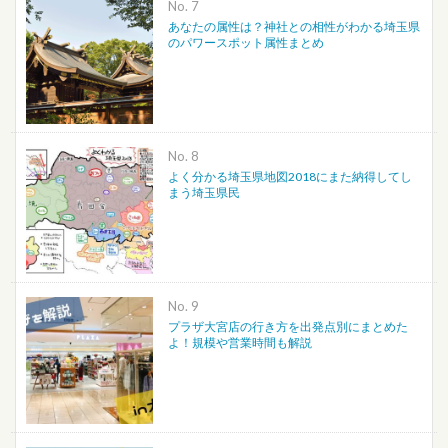
No.
あなたの属性は？神社との相性がわかる埼玉県
のパワースポット属性まとめ
No.
よく分かる埼玉県地図2018にまた納得してし
まう埼玉県民
No.
プラザ大宮店の行き方を出発点別にまとめた
よ！規模や営業時間も解説