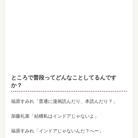
ところで普段ってどんなことしてるんです
か？
福原すみれ「普通に漫画読んだり、本読んだり？」
加藤礼菜「結構私はインドアじゃないよ」
福原すみれ「インドアじゃないんだ？へー」