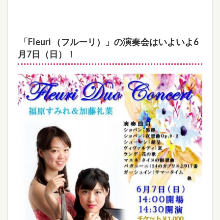
「Fleuri （フルーリ）」の演奏会はいよいよ6
月7日（日）！