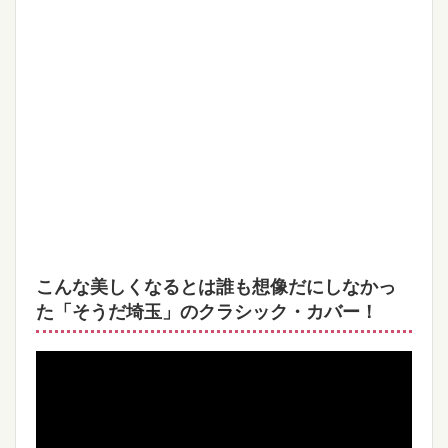
こんな美しくなるとは誰も想像だにしなかっ
た「そうだ埼玉」のクラシック・カバー！