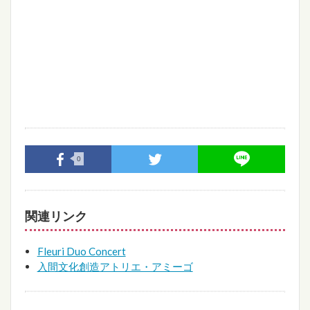
0
関連リンク
Fleuri Duo Concert
入間文化創造アトリエ・アミーゴ