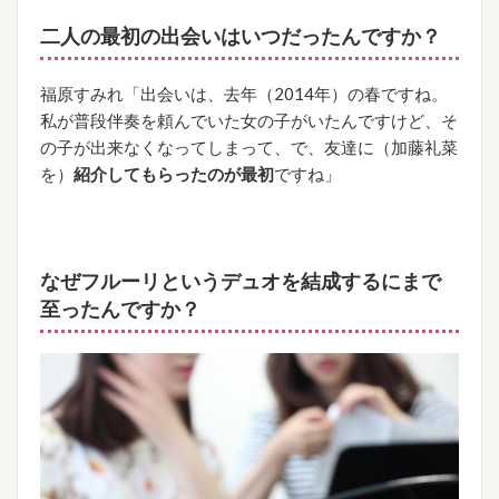
二人の最初の出会いはいつだったんですか？
福原すみれ「出会いは、去年（2014年）の春ですね。
私が普段伴奏を頼んでいた女の子がいたんですけど、そ
の子が出来なくなってしまって、で、友達に（加藤礼菜
を）
紹介してもらったのが最初
ですね」
なぜフルーリというデュオを結成するにまで
至ったんですか？