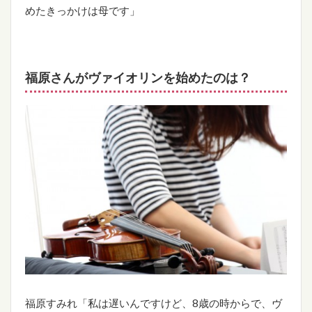
めたきっかけは母です」
福原さんがヴァイオリンを始めたのは？
福原すみれ「私は遅いんですけど、8歳の時からで、ヴ