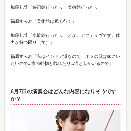
加藤礼菜「映画館行ったり、美術館行ったり」
福原すみれ「美術館は私も行く」
加藤礼菜「水族館行ったり、とか。アクティヴです。体
力が持つ限り（笑）」
福原すみれ「私はインドア派なので、オフの日は家にい
たいので…家の動物と戯れたり…猫と犬がいるので」
6月7日の演奏会はどんな内容になりそうです
か？