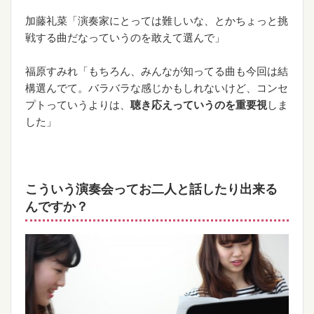
加藤礼菜「演奏家にとっては難しいな、とかちょっと挑
戦する曲だなっていうのを敢えて選んで」
福原すみれ「もちろん、みんなが知ってる曲も今回は結
構選んでて。バラバラな感じかもしれないけど、コンセ
プトっていうよりは、
聴き応えっていうのを重要視
しま
した」
こういう演奏会ってお二人と話したり出来る
んですか？