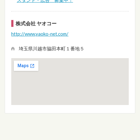
株式会社 ヤオコー
http://www.yaoko-net.com/
埼玉県川越市脇田本町１番地５