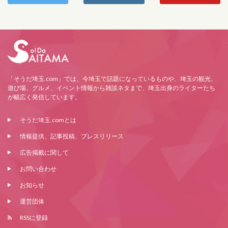
「そうだ埼玉.com」では、今埼玉で話題になっているものや、埼玉の観光、
遊び場、グルメ、イベント情報から雑談ネタまで、埼玉出身のライターたち
が幅広く発信しています。
そうだ埼玉.comとは
情報提供、記事投稿、プレスリリース
広告掲載に関して
お問い合わせ
お知らせ
運営団体
RSSに登録