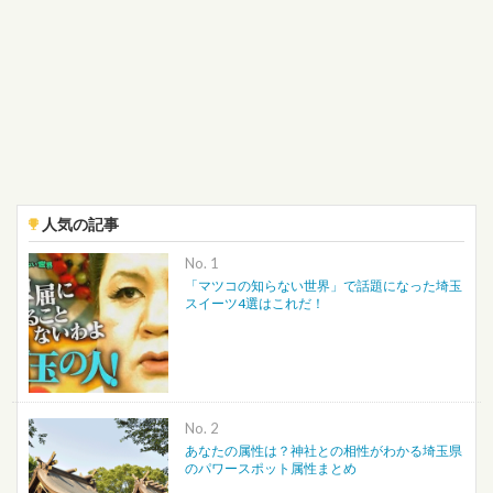
人気の記事
No.
「マツコの知らない世界」で話題になった埼玉
スイーツ4選はこれだ！
No.
あなたの属性は？神社との相性がわかる埼玉県
のパワースポット属性まとめ