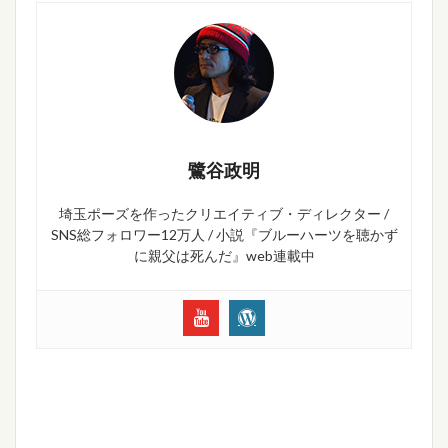
鷺谷政明
埼玉ポーズを作ったクリエイティブ・ディレクター /
SNS総フォロワー12万人 / 小説『ブルーハーツを聴かず
に親父は死んだ』web連載中