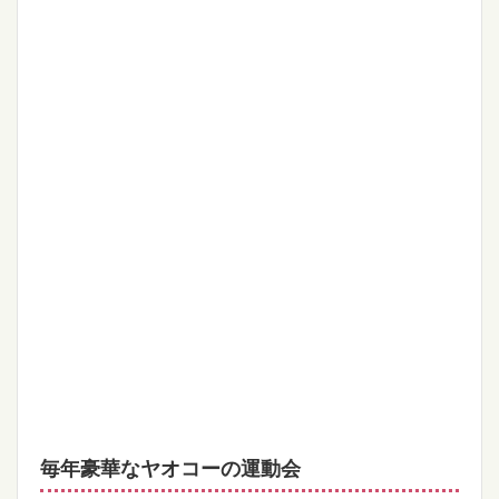
毎年豪華なヤオコーの運動会