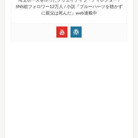
SNS総フォロワー12万人 / 小説『ブルーハーツを聴かず
に親父は死んだ』web連載中