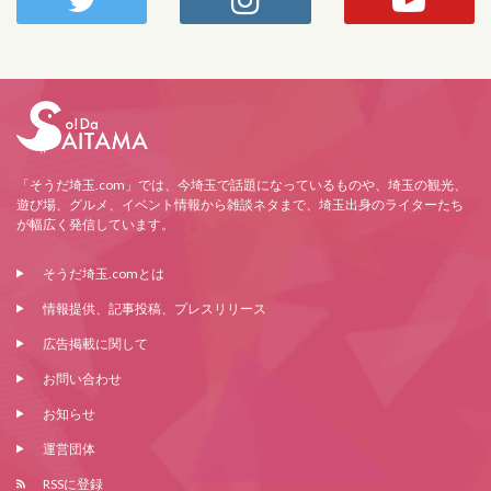
「そうだ埼玉.com」では、今埼玉で話題になっているものや、埼玉の観光、
遊び場、グルメ、イベント情報から雑談ネタまで、埼玉出身のライターたち
が幅広く発信しています。
そうだ埼玉.comとは
情報提供、記事投稿、プレスリリース
広告掲載に関して
お問い合わせ
お知らせ
運営団体
RSSに登録