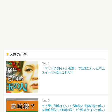
人気の記事
No.
「マツコの知らない世界」で話題になった埼玉
スイーツ4選はこれだ！
No.
もう乗り間違えない！高崎線と宇都宮線の違い
を徹底解説（湘南新宿・上野東京ラインの違い