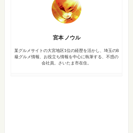
宮本 ノウル
某グルメサイトの大宮地区1位の経歴を活かし、埼玉のB
級グルメ情報、お役立ち情報を中心に執筆する、不惑の
会社員。さいたま市在住。