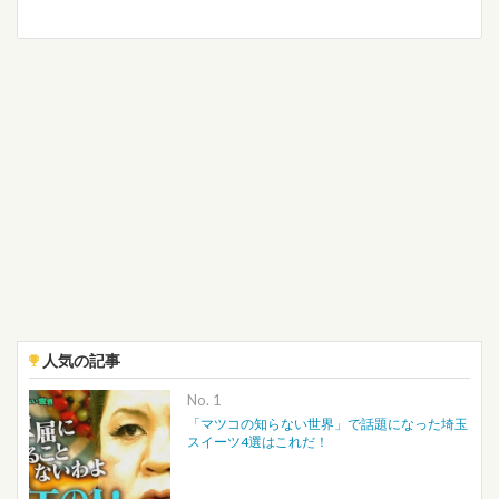
人気の記事
No.
「マツコの知らない世界」で話題になった埼玉
スイーツ4選はこれだ！