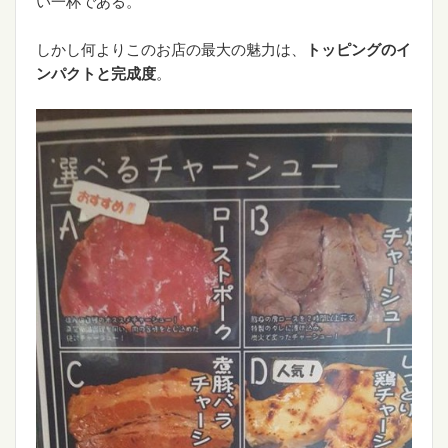
い一杯である。
しかし何よりこのお店の最大の魅力は、
トッピングのイ
ンパクトと完成度
。