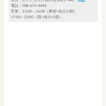
電話：048-653-4444
営業：11:00～16:00（豚骨×魚介の部）
17:00～23:00（鶏 ×魚介の部）