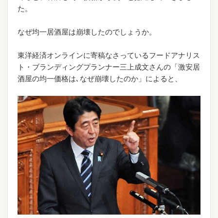
た。
なぜ均一居酒屋は崩壊したのでしょうか。
東洋経済オンラインに寄稿なさっているフードアナリス
ト・ブランディングプランナー三上成文さんの「激安居
酒屋の均一価格は､なぜ崩壊したのか」によると、