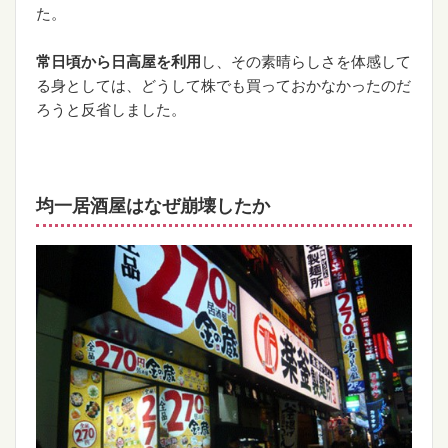
た。
常日頃から日高屋を利用
し、その素晴らしさを体感して
る身としては、どうして株でも買っておかなかったのだ
ろうと反省しました。
均一居酒屋はなぜ崩壊したか