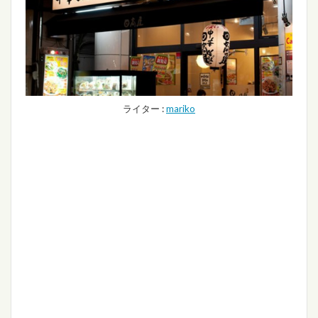
ライター :
mariko