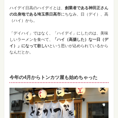
ハイデイ日高のハイデイとは、
創業者である神田正さん
の出身地である埼玉県日高市
にちなみ、日（デイ）、高
（ハイ）から。
「デイハイ」ではなく、「ハイデイ」にしたのは、美味
しいラーメンを食べて、
「ハイ（高揚した）な一日（デ
イ）」になって欲しい
という思いが込められているから
なんだとか。
今年の4月からトンカツ屋も始めちゃった