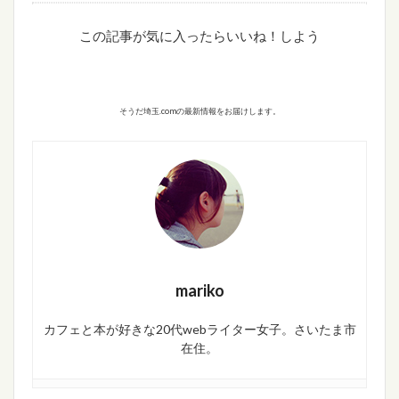
この記事が気に入ったらいいね！しよう
そうだ埼玉.comの最新情報をお届けします。
mariko
カフェと本が好きな20代webライター女子。さいたま市
在住。