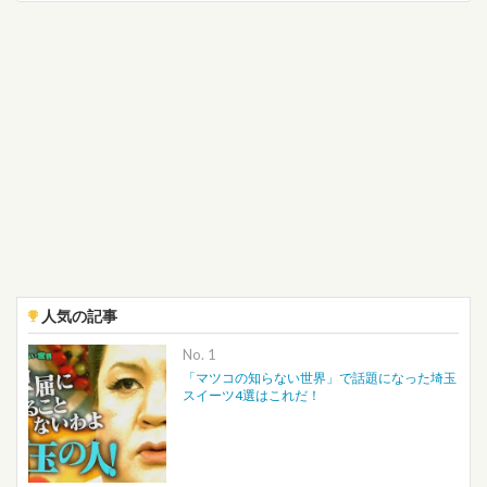
人気の記事
No.
「マツコの知らない世界」で話題になった埼玉
スイーツ4選はこれだ！