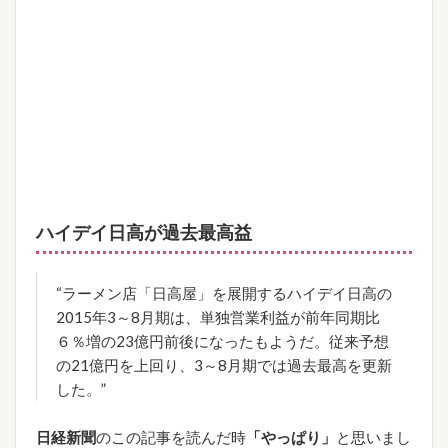
ハイデイ日高が過去最高益
“ラーメン店「日高屋」を展開するハイデイ日高の
2015年3～8月期は、単独営業利益が前年同期比
６％増の23億円前後になったもようだ。従来予想
の21億円を上回り、3～8月期では過去最高を更新
した。”
日経新聞
のこの記事を読んだ時
「やっぱり」
と思いまし