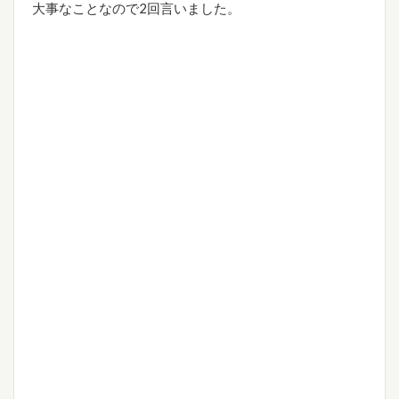
大事なことなので2回言いました。