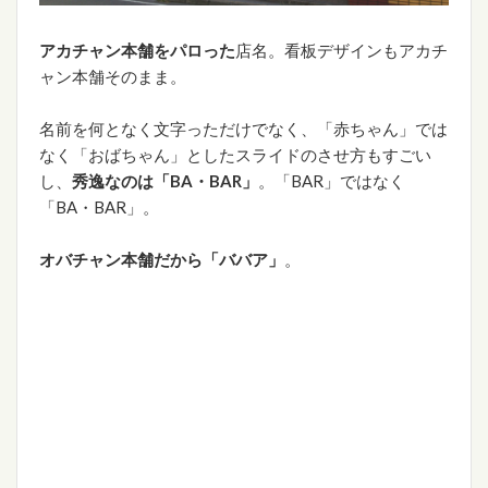
アカチャン本舗をパロった
店名。看板デザインもアカチ
ャン本舗そのまま。
名前を何となく文字っただけでなく、「赤ちゃん」では
なく「おばちゃん」としたスライドのさせ方もすごい
し、
秀逸なのは「BA・BAR」
。「BAR」ではなく
「BA・BAR」。
オバチャン本舗だから「ババア」
。