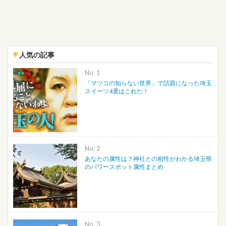
人気の記事
No.
「マツコの知らない世界」で話題になった埼玉
スイーツ4選はこれだ！
No.
あなたの属性は？神社との相性がわかる埼玉県
のパワースポット属性まとめ
No.