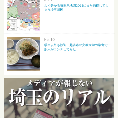
よく分かる埼玉県地図2018にまた納得してし
まう埼玉県民
No.
学生以外も歓迎！越谷市の文教大学の学食で一
般人がランチしてみた