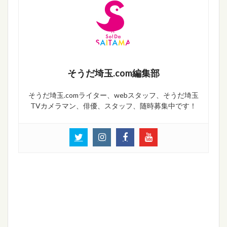
そうだ埼玉.com編集部
そうだ埼玉.comライター、webスタッフ、そうだ埼玉
TVカメラマン、俳優、スタッフ、随時募集中です！