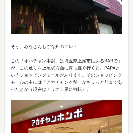
そう、みなさんもご存知のアレ！
この「オバチャン本舗」は埼玉県上尾市にあるBARです
が、この通りを上尾駅方面に真っ直ぐ行くと、PAPAと
いうショッピングモールがあります。そのショッピング
モールの中には「アカチャン本舗」がちょっと前まであ
ったとか（現在はアリオ上尾に移転）。