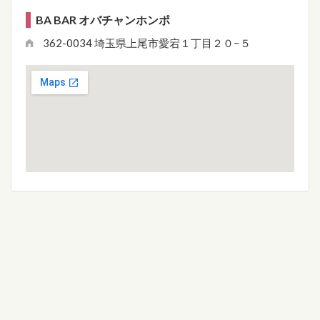
BA BAR オバチャンホンポ
362-0034 埼玉県上尾市愛宕１丁目２０−５