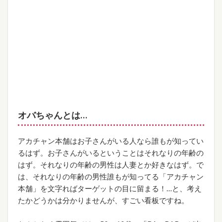
オバちゃんとは…
アカチャン本舗はお子さんがいる人なら誰もが知ってい
るはず。お子さんがいるということはそれなりの年齢の
はず。それなりの年齢の男性は人妻とか好きなはず。で
は、それなりの年齢の男性誰もが知ってる「アカチャン
本舗」を文字ればターゲットの目に留まる！…と、考え
たかどうかは分かりませんが、すごい看板ですね。