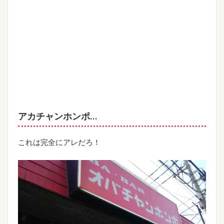
アカチャンホンポ…
これは完全にアレだろ！