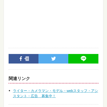
0
関連リンク
ライター・カメラマン・モデル・webスタッフ・アシ
スタント・広告 募集中！