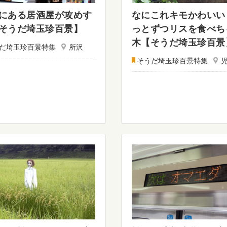
にある居酒屋が攻めす
なにこれキモかわいい
そうだ埼玉珍百景】
っとずつリスを食べち
木【そうだ埼玉珍百景
だ埼玉珍百景特集
所沢
そうだ埼玉珍百景特集