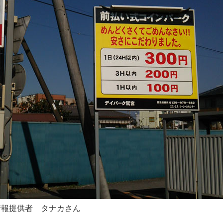
情報提供者 タナカさん