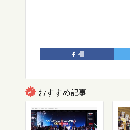
0
おすすめ記事