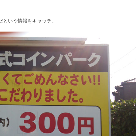
だという情報をキャッチ。