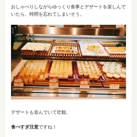
おしゃべりしながらゆっくり食事とデザートを楽しんで
いたら、時間を忘れてしまいそう。
デザートも並んでいて壮観。
食べすぎ注意
ですね！