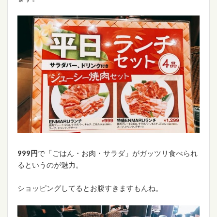
999円
で「ごはん・お肉・サラダ」がガッツリ食べられ
るというのが魅力。
ショッピングしてるとお腹すきますもんね。