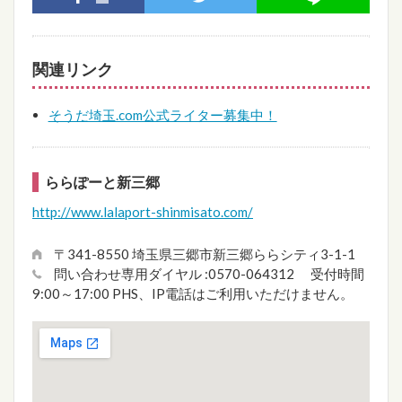
関連リンク
そうだ埼玉.com公式ライター募集中！
ららぽーと新三郷
http://www.lalaport-shinmisato.com/
〒341-8550 埼玉県三郷市新三郷ららシティ3-1-1
問い合わせ専用ダイヤル :0570-064312 受付時間
9:00～17:00 PHS、IP電話はご利用いただけません。