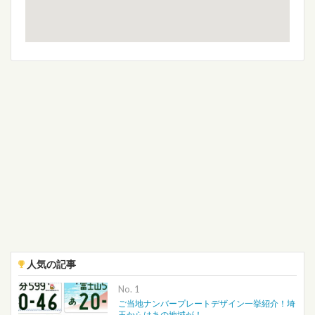
人気の記事
No.
ご当地ナンバープレートデザイン一挙紹介！埼
玉からはあの地域が！