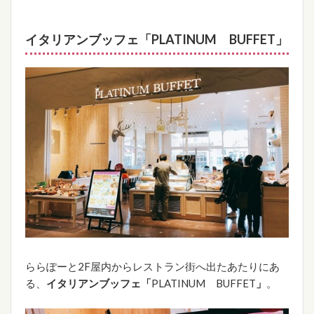
イタリアンブッフェ「
PLATINUM BUFFET」
ららぽーと2F屋内からレストラン街へ出たあたりにあ
る、
イタリアンブッフェ「
PLATINUM BUFFET
」
。