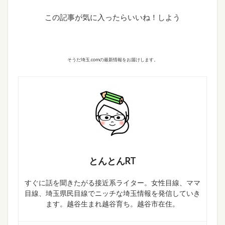
この記事が気に入ったらいいね！しよう
そうだ埼玉.comの最新情報をお届けします。
とんとんRT
すぐに話を聞きたがる接近系ライター。女性目線、ママ
目線、埼玉県民目線でニッチな埼玉情報を発信していき
ます。越谷生まれ越谷育ち。越谷市在住。