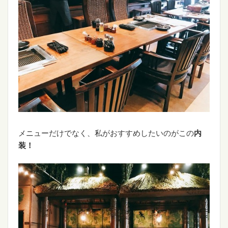
メニューだけでなく、私がおすすめしたいのがこの
内
装！