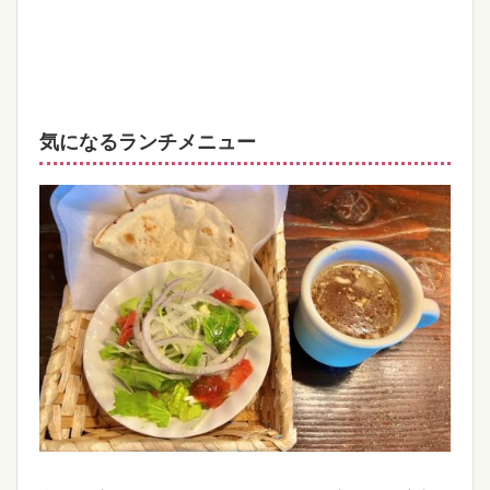
気になるランチメニュー