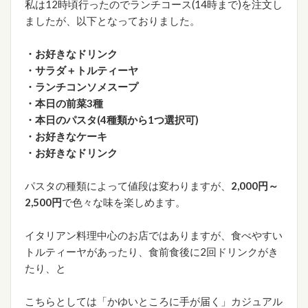
私は12時頃行ったのでランチコース(14時まで)を注文し
ましたが、以下となっておりました。
・お好きなドリンク
・サラダ＋トルティーヤ
・ランチコンソメスープ
・本日の前菜3種
・本日のパスタ(4種類から1つ選択可)
・お好きなケーキ
・お好きなドリンク
パスタの種類によって値段は変わりますが、
2,000円～
2,500円
で色々な味を楽しめます。
イタリアン料理中心のお店ではありますが、食べやすい
トルティーヤがあったり、食前食後に2回ドリンクがき
たり、と
こちらとしては「かゆいところに手が届く」カジュアル