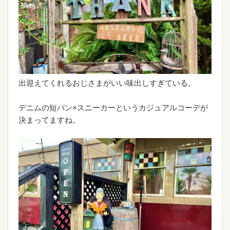
出迎えてくれるおじさまがいい味出しすぎている。
デニムの短パン×スニーカーというカジュアルコーデが
決まってますね。