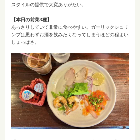
スタイルの提供で大変ありがたい。
【本日の前菜3種】
あっさりしていて非常に食べやすい。ガーリックシュリ
ンプは思わずお酒を飲みたくなってしまうほどの程よい
しょっぱさ。