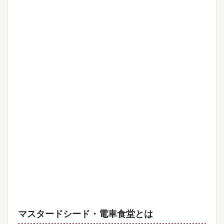
マスタードシード・電車食堂とは