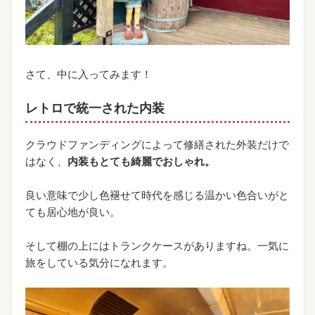
さて、中に入ってみます！
レトロで統一された内装
クラウドファンディングによって修繕された外装だけで
はなく、
内装もとても綺麗でおしゃれ。
良い意味で少し色褪せて時代を感じる温かい色合いがと
ても居心地が良い。
そして棚の上にはトランクケースがありますね。一気に
旅をしている気分になれます。