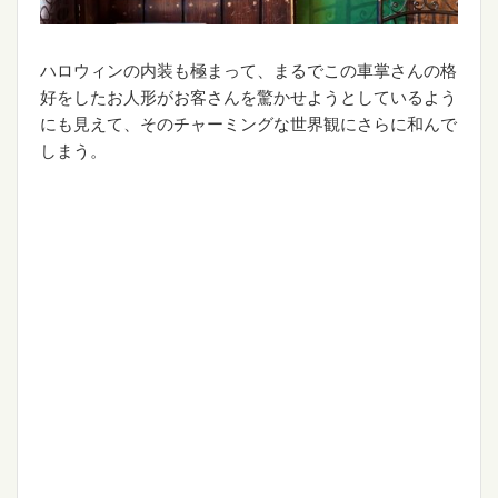
ハロウィンの内装も極まって、まるでこの車掌さんの格
好をしたお人形がお客さんを驚かせようとしているよう
にも見えて、そのチャーミングな世界観にさらに和んで
しまう。