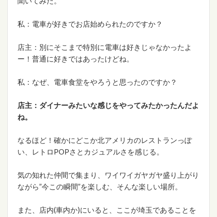
聞いてみた。
私：電車が好きでお店始められたのですか？
店主：別にそこまで特別に電車は好きじゃなかったよ
ー！普通に好きではあったけどね。
私：なぜ、電車食堂をやろうと思ったのですか？
店主：ダイナーみたいな感じをやってみたかったんだよ
ね。
なるほど！確かにどこか北アメリカのレストランっぽ
い、レトロPOPさとカジュアルさを感じる。
気の知れた仲間で集まり、ワイワイガヤガヤ盛り上がり
ながら”今この瞬間”を楽しむ、そんな楽しい場所。
また、店内(車内か)にいると、ここが埼玉であることを