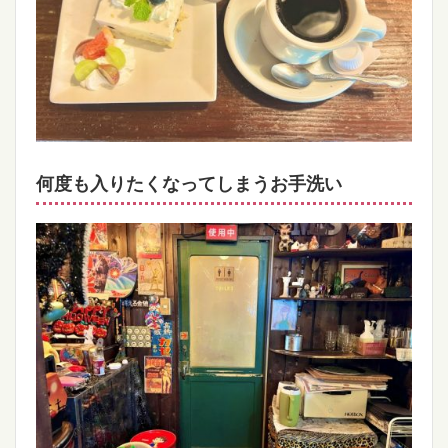
何度も入りたくなってしまうお手洗い