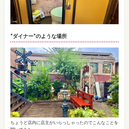
”ダイナー”のような場所
ちょうど店内に店主がいらっしゃったのでこんなことを