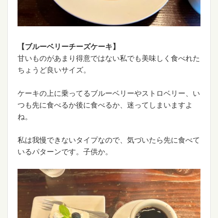
【ブルーベリーチーズケーキ】
甘いものがあまり得意ではない私でも美味しく食べれた
ちょうど良いサイズ。
ケーキの上に乗ってるブルーベリーやストロベリー、い
つも先に食べるか後に食べるか、迷ってしまいますよ
ね。
私は我慢できないタイプなので、気づいたら先に食べて
いるパターンです。子供か。