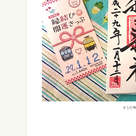
そうだ埼玉