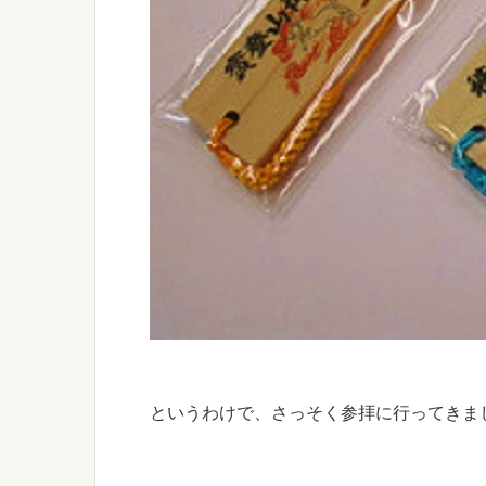
というわけで、さっそく参拝に行ってきま