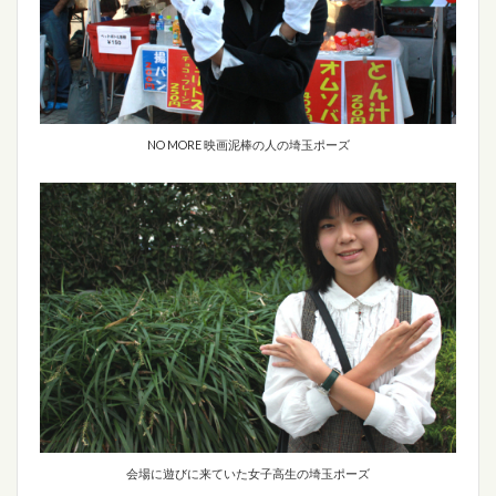
NO MORE 映画泥棒の人の埼玉ポーズ
会場に遊びに来ていた女子高生の埼玉ポーズ