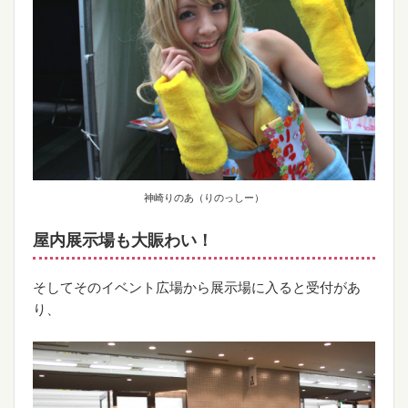
神崎りのあ（りのっしー）
屋内展示場も大賑わい！
そしてそのイベント広場から展示場に入ると受付があ
り、