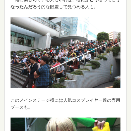
なったんだろう
的な眼差しで見つめる人も。
このメインステージ横には人気コスプレイヤー達の専用
ブースも。