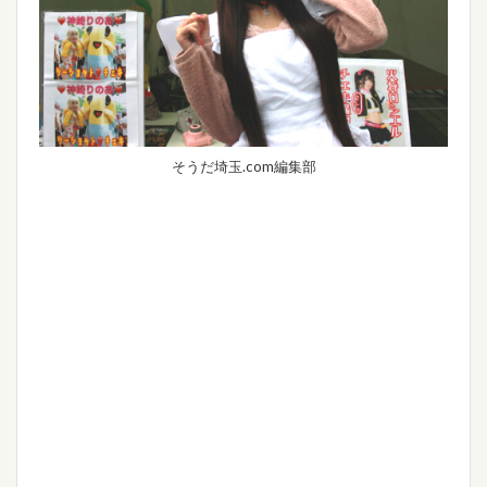
そうだ埼玉.com編集部