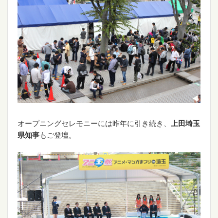
オープニングセレモニーには昨年に引き続き、
上田埼玉
県知事
もご登壇。