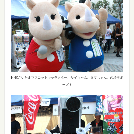
NHKさいたまマスコットキャラクター、サイちゃん、タマちゃん、の埼玉ポ
ーズ！