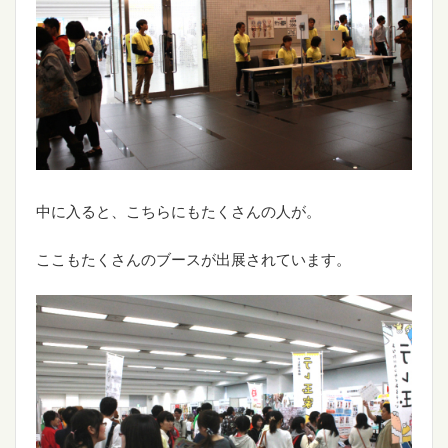
中に入ると、こちらにもたくさんの人が。
ここもたくさんのブースが出展されています。