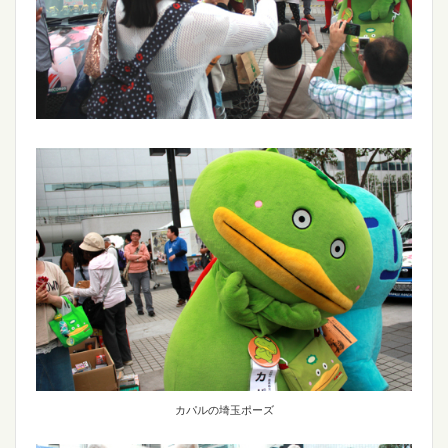
カパルの埼玉ポーズ