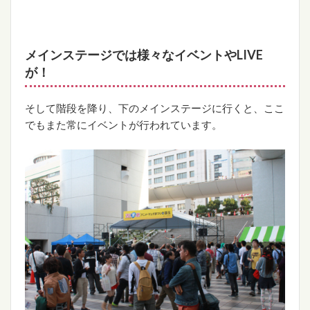
メインステージでは様々なイベントやLIVE
が！
そして階段を降り、下のメインステージに行くと、ここ
でもまた常にイベントが行われています。