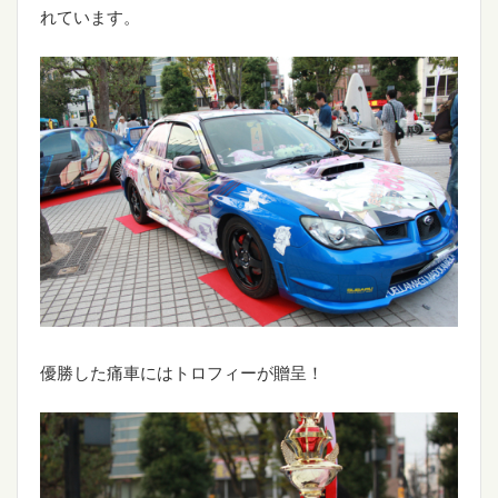
れています。
優勝した痛車にはトロフィーが贈呈！