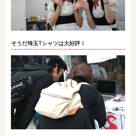
そうだ埼玉Tシャツは大好評！