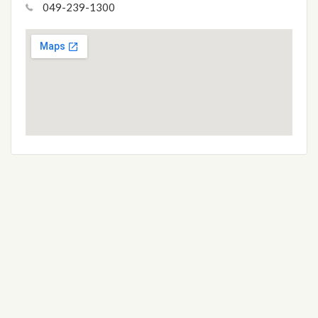
049-239-1300