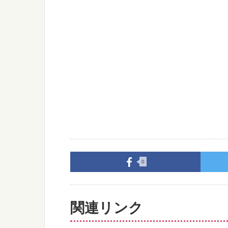
0
関連リンク