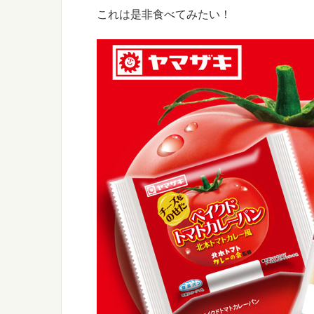
これは是非食べてみたい！