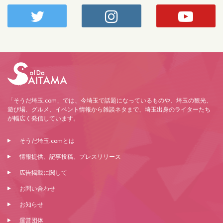
「そうだ埼玉.com」では、今埼玉で話題になっているものや、埼玉の観光、
遊び場、グルメ、イベント情報から雑談ネタまで、埼玉出身のライターたち
が幅広く発信しています。
そうだ埼玉.comとは
情報提供、記事投稿、プレスリリース
広告掲載に関して
お問い合わせ
お知らせ
運営団体