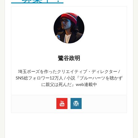
鷺谷政明
埼玉ポーズを作ったクリエイティブ・ディレクター /
SNS総フォロワー12万人 / 小説『ブルーハーツを聴かず
に親父は死んだ』web連載中