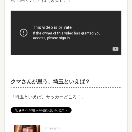
クマさんが思う、埼玉といえば？
「埼玉といえば、サッカーどころ！」
2017年04月27日