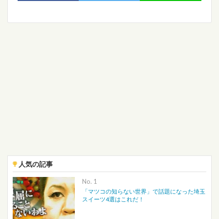
人気の記事
No.
「マツコの知らない世界」で話題になった埼玉
スイーツ4選はこれだ！