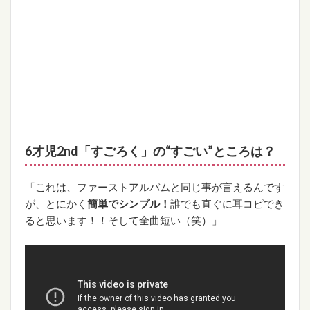
6才児2nd「すごろく」の“
すごい”
ところは？
「これは、ファーストアルバムと同じ事が言えるんです
が、とにかく
簡単でシンプル！
誰でも直ぐに耳コピでき
ると思います！！そして全曲短い（笑）」