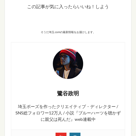
この記事が気に入ったらいいね！しよう
そうだ埼玉.comの最新情報をお届けします。
鷺谷政明
埼玉ポーズを作ったクリエイティブ・ディレクター /
SNS総フォロワー12万人 / 小説『ブルーハーツを聴かず
に親父は死んだ』web連載中