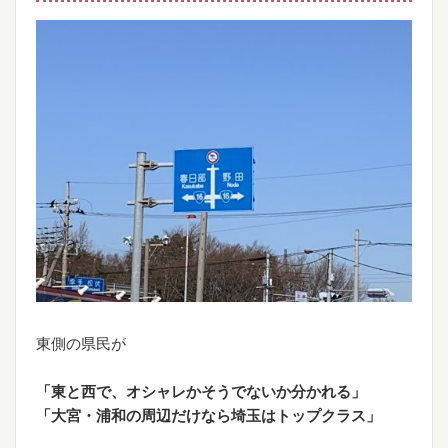
東側の県民が
「東と西で、オシャレかそうでないか分かれる」
「大宮・浦和の周辺だけなら埼玉はトップクラス」