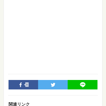
0
関連リンク