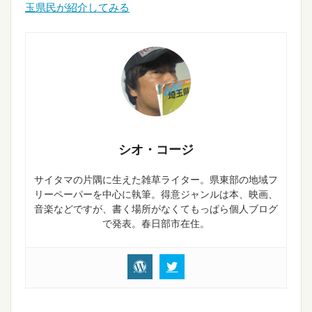
玉県民が紹介してみる
シオ・コージ
サイタマの片隅に生えた雑草ライター。県東部の地域フ
リーペーパーを中心に執筆。得意ジャンルは本、映画、
音楽などですが、書く場所がなくてもっぱら個人ブログ
で発表。春日部市在住。