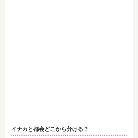
イナカと都会どこから分ける？