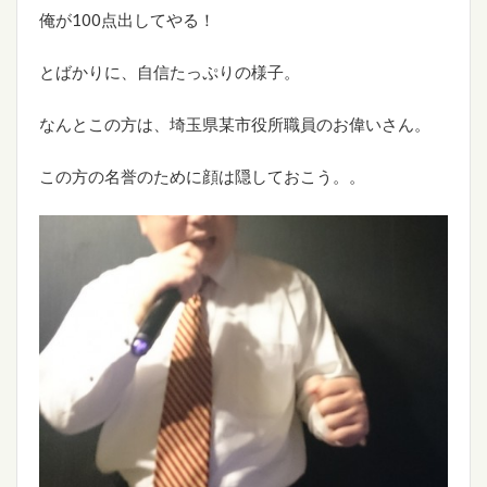
俺が100点出してやる！
とばかりに、自信たっぷりの様子。
なんとこの方は、埼玉県某市役所職員のお偉いさん。
この方の名誉のために顔は隠しておこう。。