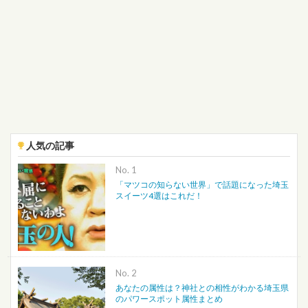
人気の記事
No.
「マツコの知らない世界」で話題になった埼玉
スイーツ4選はこれだ！
No.
あなたの属性は？神社との相性がわかる埼玉県
のパワースポット属性まとめ