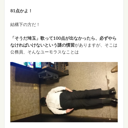
81点かよ！
結構下の方だ！
「そうだ埼玉」歌って100点が出なかったら、必ずやら
なければいけないという謎の慣習
がありますが、そこは
公務員、そんなユーモラスなことは