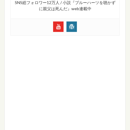
SNS総フォロワー12万人 / 小説『ブルーハーツを聴かず
に親父は死んだ』web連載中