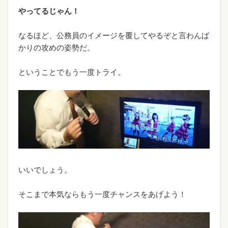
やってるじゃん！
なるほど、公務員のイメージを覆してやるぞと言わんば
かりの攻めの姿勢だ。
ということでもう一度トライ。
いいでしょう。
そこまで本気ならもう一度チャンスをあげよう！