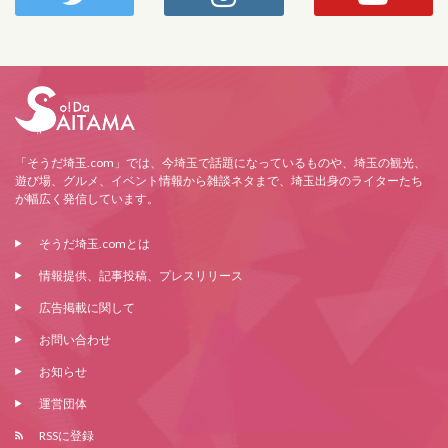
「そうだ埼玉.com」では、今埼玉で話題になっているものや、埼玉の観光、
遊び場、グルメ、イベント情報から雑談ネタまで、埼玉出身のライターたち
が幅広く発信しています。
そうだ埼玉.comとは
情報提供、記事投稿、プレスリリース
広告掲載に関して
お問い合わせ
お知らせ
運営団体
RSSに登録