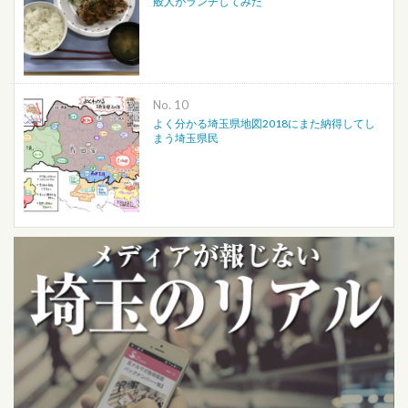
般人がランチしてみた
No.
よく分かる埼玉県地図2018にまた納得してし
まう埼玉県民