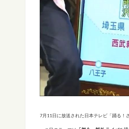
7月11日に放送された日本テレビ「踊る！さ