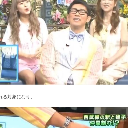
れる対象になり、