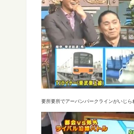
要所要所でアーバンパークラインがいじら