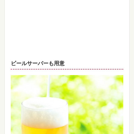
ビールサーバーも用意