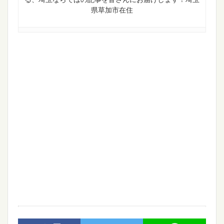
県草加市在住