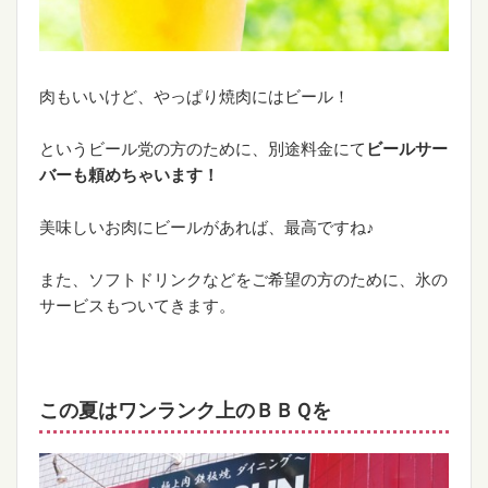
肉もいいけど、やっぱり焼肉にはビール！
というビール党の方のために、別途料金にて
ビールサー
バーも頼めちゃいます！
美味しいお肉にビールがあれば、最高ですね♪
また、ソフトドリンクなどをご希望の方のために、氷の
サービスもついてきます。
この夏はワンランク上のＢＢＱを