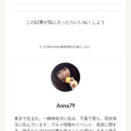
この記事が気に入ったらいいね！しよう
そうだ埼玉.comの最新情報をお届けします。
Anna79
東京で生まれ、一瞬神奈川に住み、千葉で育ち、現在埼
玉に住んでいます。グルメ情報やイベント、美容に関す
る、埼玉ならではの記事を皆さんにお届けします！埼玉