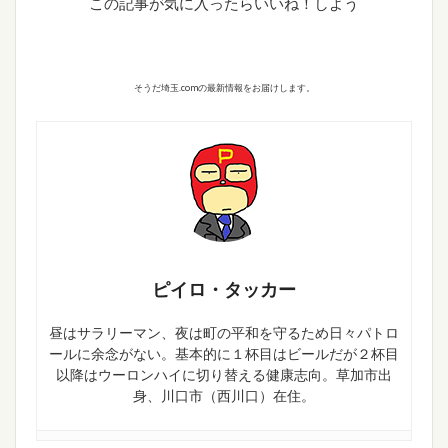
この記事が気に入ったらいいね！しよう
そうだ埼玉.comの最新情報をお届けします。
ピイロ・タッカー
昼はサラリーマン、夜は町の平和を守るため日々パトロ
ールに余念がない。基本的に１杯目はビールだが２杯目
以降はウーロンハイに切り替える健康志向。草加市出
身、川口市（西川口）在住。