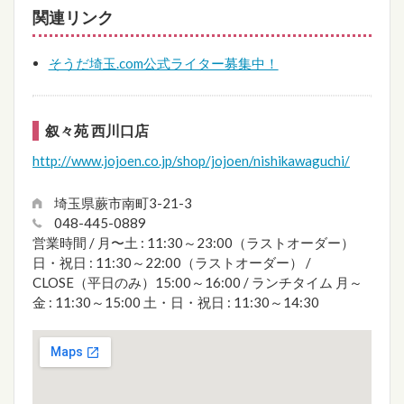
関連リンク
そうだ埼玉.com公式ライター募集中！
叙々苑 西川口店
http://www.jojoen.co.jp/shop/jojoen/nishikawaguchi/
埼玉県蕨市南町3-21-3
048-445-0889
営業時間 / 月〜土 : 11:30～23:00（ラストオーダー）
日・祝日 : 11:30～22:00（ラストオーダー） /
CLOSE（平日のみ）15:00～16:00 / ランチタイム 月～
金 : 11:30～15:00 土・日・祝日 : 11:30～14:30