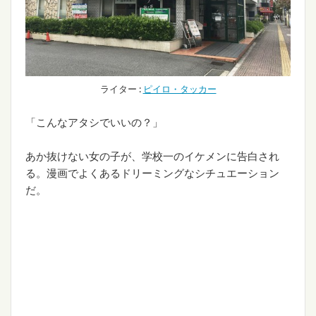
ライター :
ピイロ・タッカー
「こんなアタシでいいの？」
あか抜けない女の子が、学校一のイケメンに告白され
る。漫画でよくあるドリーミングなシチュエーション
だ。