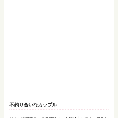
不釣り合いなカップル