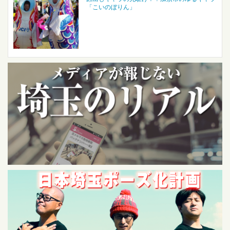
「こいのぼりん」