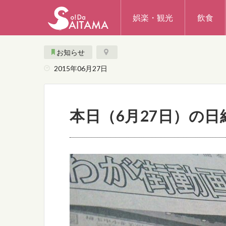
娯楽・観光
飲食
お知らせ
2015年06月27日
本日（6月27日）の