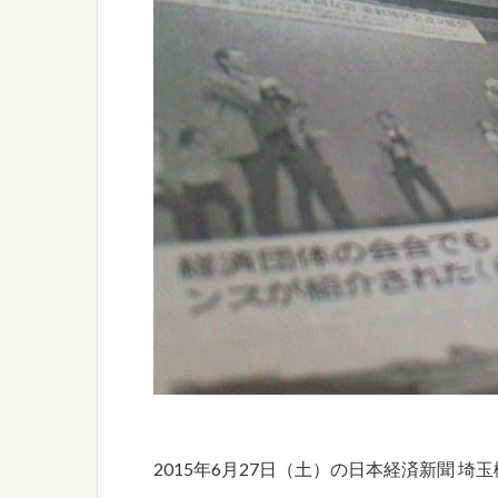
2015年6月27日（土）の日本経済新聞 