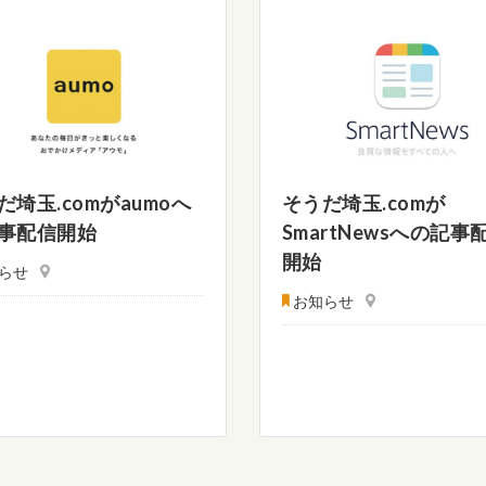
だ埼玉.comがaumoへ
そうだ埼玉.comが
事配信開始
SmartNewsへの記事
開始
らせ
お知らせ