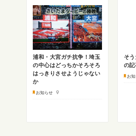
浦和・大宮ガチ抗争！埼玉
そう
の中心はどっちかそろそろ
の記
はっきりさせようじゃない
お知
か
お知らせ