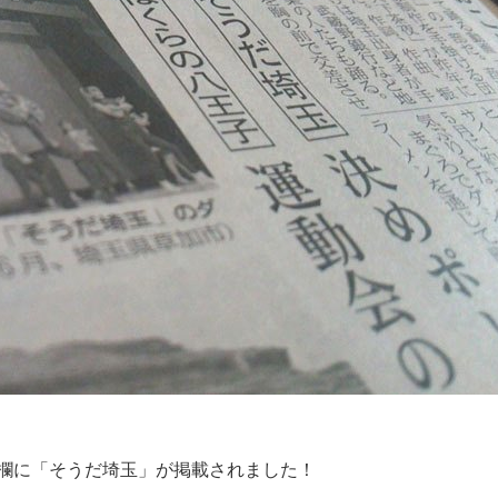
埼玉欄に「そうだ埼玉」が掲載されました！