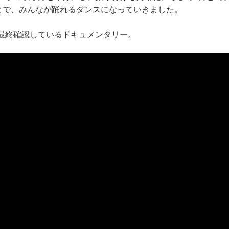
とで、みんなが踊れるダンスになっていきました。
最終確認しているドキュメンタリー。