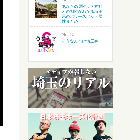
あなたの属性は？神社
との相性がわかる埼玉
県のパワースポット属
性まとめ
No.
そうなん？は埼玉弁