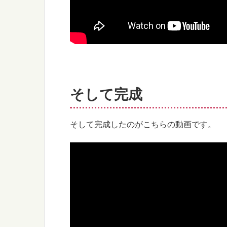
そして完成
そして完成したのがこちらの動画です。