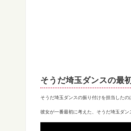
そうだ埼玉ダンスの最
そうだ埼玉ダンスの振り付けを担当したの
彼女が一番最初に考えた、そうだ埼玉ダン