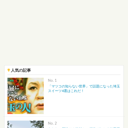
人気の記事
No.
「マツコの知らない世界」で話題になった埼玉
スイーツ4選はこれだ！
No.