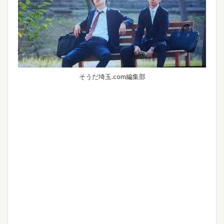
そうだ埼玉.com編集部