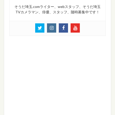
そうだ埼玉.comライター、webスタッフ、そうだ埼玉
TVカメラマン、俳優、スタッフ、随時募集中です！