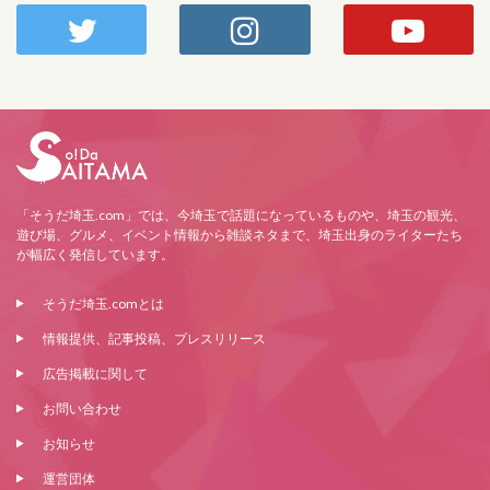
「そうだ埼玉.com」では、今埼玉で話題になっているものや、埼玉の観光、
遊び場、グルメ、イベント情報から雑談ネタまで、埼玉出身のライターたち
が幅広く発信しています。
そうだ埼玉.comとは
情報提供、記事投稿、プレスリリース
広告掲載に関して
お問い合わせ
お知らせ
運営団体