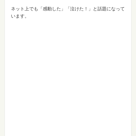
ネット上でも「感動した」「泣けた！」と話題になって
います。