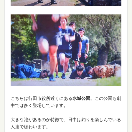
こちらは行田市役所近くにある
水城公園
。この公園も劇
中では多く登場しています。
大きな池があるのが特徴で、日中は釣りを楽しんでいる
人達で賑わいます。