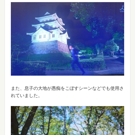
また、息子の大地が愚痴をこぼすシーンなどでも使用さ
れていました。