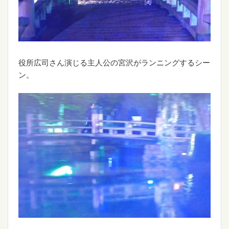
役所広司さん演じる主人公の宮沢がランニングするシー
ン。