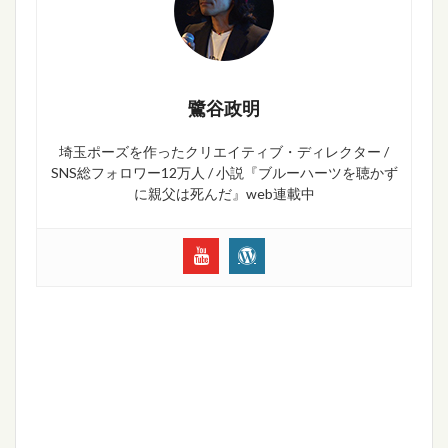
鷺谷政明
埼玉ポーズを作ったクリエイティブ・ディレクター /
SNS総フォロワー12万人 / 小説『ブルーハーツを聴かず
に親父は死んだ』web連載中