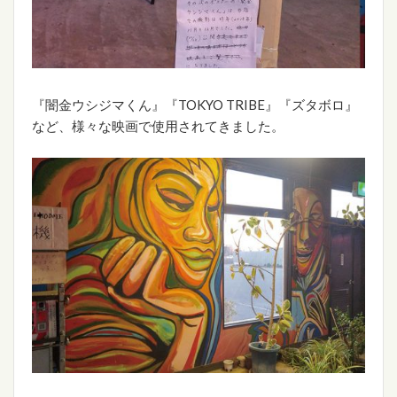
『闇金ウシジマくん』『TOKYO TRIBE』『ズタボロ』
など、様々な映画で使用されてきました。