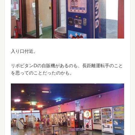
入り口付近。
リポビタンDの自販機があるのも、長距離運転手のこと
を思ってのことだったのかも。