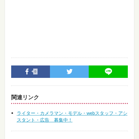
0
関連リンク
ライター・カメラマン・モデル・webスタッフ・アシ
スタント・広告 募集中！