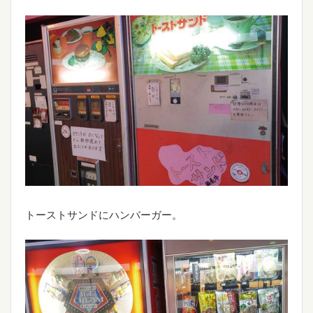
トーストサンドにハンバーガー。