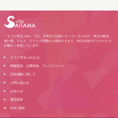
「そうだ埼玉.com」では、今埼玉で話題になっているものや、埼玉の観光、
遊び場、グルメ、イベント情報から雑談ネタまで、埼玉出身のライターたち
が幅広く発信しています。
そうだ埼玉.comとは
情報提供、記事投稿、プレスリリース
広告掲載に関して
お問い合わせ
お知らせ
運営団体
RSSに登録