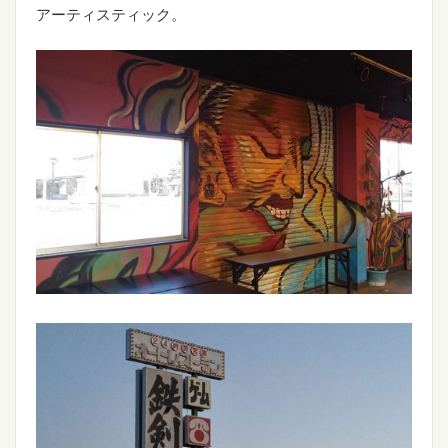
アーティスティック。