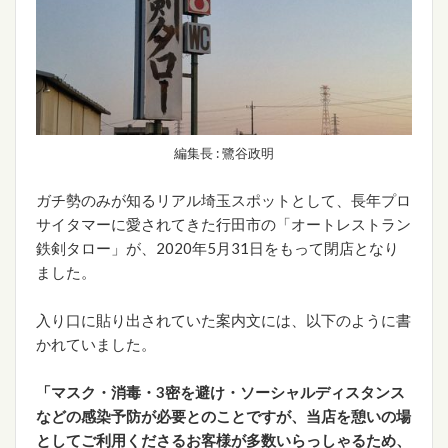
編集長 : 鷺谷政明
ガチ勢のみが知るリアル埼玉スポットとして、長年プロ
サイタマーに愛されてきた行田市の「オートレストラン
鉄剣タロー」が、2020年5月31日をもって閉店となり
ました。
入り口に貼り出されていた案内文には、以下のように書
かれていました。
「マスク・消毒・3密を避け・ソーシャルディスタンス
などの感染予防が必要とのことですが、当店を憩いの場
としてご利用くださるお客様が多数いらっしゃるため、