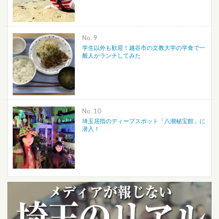
No.
学生以外も歓迎！越谷市の文教大学の学食で一
般人がランチしてみた
No.
埼玉屈指のディープスポット「八潮秘宝館」に
潜入！