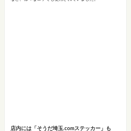
店内には「そうだ埼玉.comステッカー」も