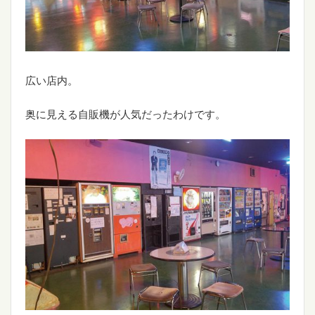
広い店内。
奥に見える自販機が人気だったわけです。