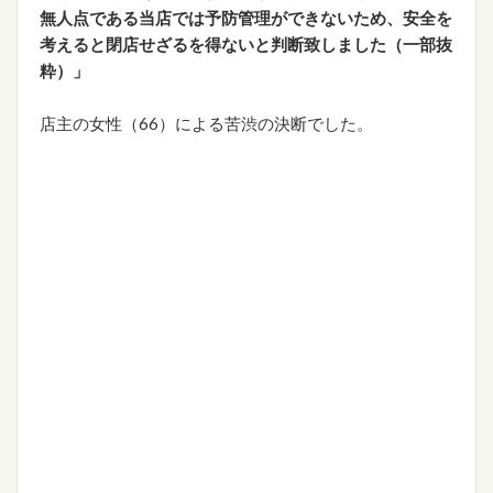
無人点である当店では予防管理ができないため、安全を
考えると閉店せざるを得ないと判断致しました（一部抜
粋）」
店主の女性（66）による苦渋の決断でした。