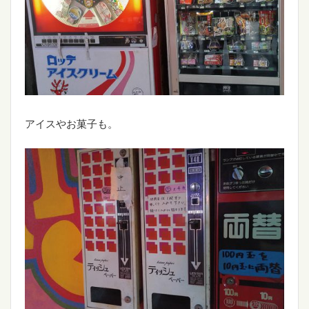
アイスやお菓子も。