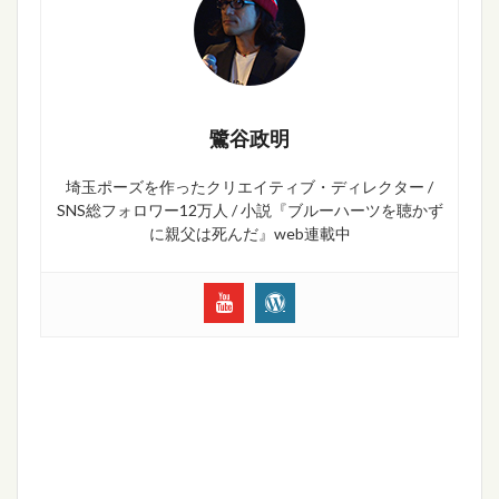
鷺谷政明
埼玉ポーズを作ったクリエイティブ・ディレクター /
SNS総フォロワー12万人 / 小説『ブルーハーツを聴かず
に親父は死んだ』web連載中