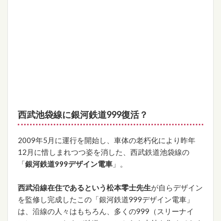
西武池袋線に銀河鉄道999復活？
2009年5月に運行を開始し、車体の老朽化により昨年
12月に惜しまれつつ姿を消した、西武鉄道池袋線の
「
銀河鉄道999デザイン電車
」。
西武沿線在住であるという松本零士先生
が自らデザイン
を監修し完成したこの「銀河鉄道999デザイン電車」
は、沿線の人々はもちろん、多くの999（スリーナイ