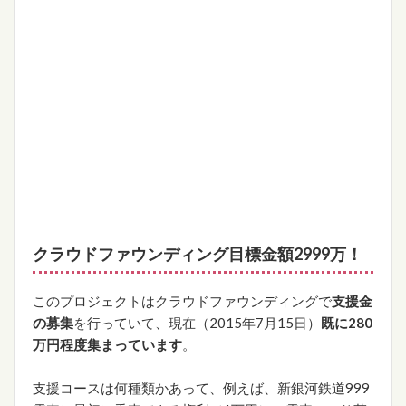
クラウドファウンディング目標金額2999万！
このプロジェクトはクラウドファウンディングで
支援金
の募集
を行っていて、現在（2015年7月15日）
既に280
万円程度集まっています
。
支援コースは何種類かあって、例えば、新銀河鉄道999