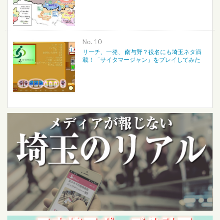
No.
リーチ、一発、 南与野？役名にも埼玉ネタ満
載！「サイタマージャン」をプレイしてみた