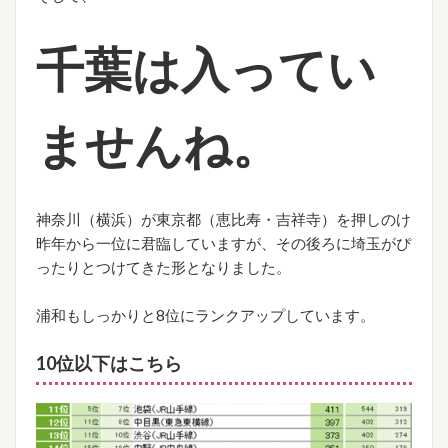
千葉は入ってい
ませんね。
神奈川（横浜）が東京都（恵比寿・吉祥寺）を押しのけ
昨年から一位に君臨していますが、その後ろに埼玉がぴ
ったりとつけてきた形となりました。
浦和もしっかりと8位にランクアップしています。
10位以下はこちら