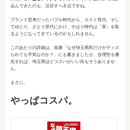
込んできたのも、注目すべき点ですね。
ブランド思考だったバブル時代から、ロスト世代、そし
てゆとり、さとり世代にかけ、やはり時代は「実」を取
るようになってきているのかもしれません。
このあたりの詳細は、拙著「なぜ埼玉県民だけがディス
られても平気なのか？」にも書きましたが、合理性を優
先すれば、埼玉県ほどコスパがいい街もそうありませ
ん。
まさに、
やっぱコスパ。