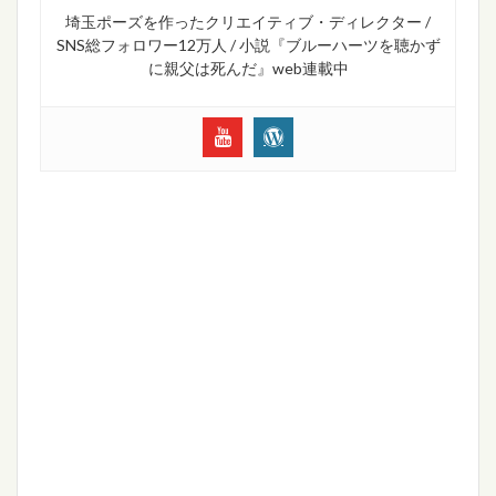
埼玉ポーズを作ったクリエイティブ・ディレクター /
SNS総フォロワー12万人 / 小説『ブルーハーツを聴かず
に親父は死んだ』web連載中