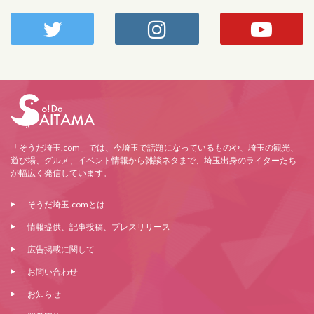
「そうだ埼玉.com」では、今埼玉で話題になっているものや、埼玉の観光、
遊び場、グルメ、イベント情報から雑談ネタまで、埼玉出身のライターたち
が幅広く発信しています。
そうだ埼玉.comとは
情報提供、記事投稿、プレスリリース
広告掲載に関して
お問い合わせ
お知らせ